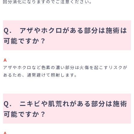
回分消化になりますのでご注意ください。
Q. アザやホクロがある部分は施術は
可能ですか？
Ａ
アザやホクロなど色素の濃い部分は火傷を起こすリスクが
あるため、通常避けて照射します。
Q. ニキビや肌荒れがある部分は施術
可能ですか？
Ａ