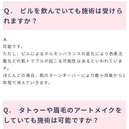
Ｑ. ピルを飲んでいても施術は受けら
れますか？
Ａ
可能です。
ただし、ピルによるホルモンバランスの変化により色素沈
着などの肌トラブルが起こる可能性はあるといわれていま
す。
ほとんどの場合、肌のターンオーバーにより数ヶ月後から1
年程で消えていきます。
Q. タトゥーや眉毛のアートメイクを
していても施術は可能ですか？