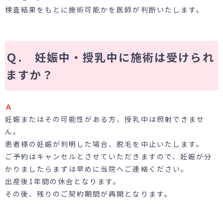
検査結果をもとに施術可能かを医師が判断いたします。
Ｑ. 妊娠中・授乳中に施術は受けられ
ますか？
Ａ
妊娠またはその可能性がある方、授乳中は照射できませ
ん。
患者様の妊娠が判明した場合、脱毛を中止いたします。
ご予約はキャンセルとさせていただきますので、妊娠が分
かりましたらまずは早めに当院へご連絡ください。
出産後1年間の休会となります。
その後、残りのご契約期間が再開となります。