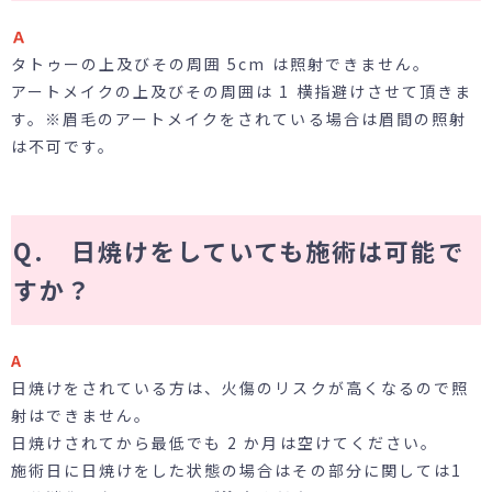
Ａ
タトゥーの上及びその周囲 5cm は照射できません。
アートメイクの上及びその周囲は 1 横指避けさせて頂きま
す。※眉毛のアートメイクをされている場合は眉間の照射
は不可です。
Q. 日焼けをしていても施術は可能で
すか？
A
日焼けをされている方は、火傷のリスクが高くなるので照
射はできません。
日焼けされてから最低でも 2 か月は空けてください。
施術日に日焼けをした状態の場合はその部分に関しては1