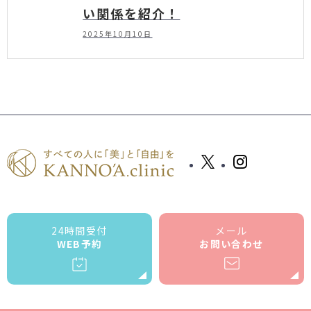
い関係を紹介！
2025年10月10日
24時間受付
メール
WEB予約
お問い合わせ