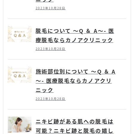
2023年10月28日
脱毛について ～Q ＆ A～- 医
療脱毛ならカノアクリニック
2023年10月28日
施術部位別について ～Q ＆ A
～- 医療脱毛ならカノアクリ
ニック
2023年10月28日
ニキビ跡がある肌への脱毛は
可能？ニキビ跡と脱毛の嬉し