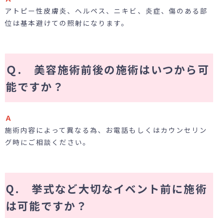
アトピー性皮膚炎、ヘルペス、ニキビ、炎症、傷のある部
位は基本避けての照射になります。
Ｑ. 美容施術前後の施術はいつから可
能ですか？
Ａ
施術内容によって異なる為、お電話もしくはカウンセリン
グ時にご相談ください。
Q. 挙式など大切なイベント前に施術
は可能ですか？