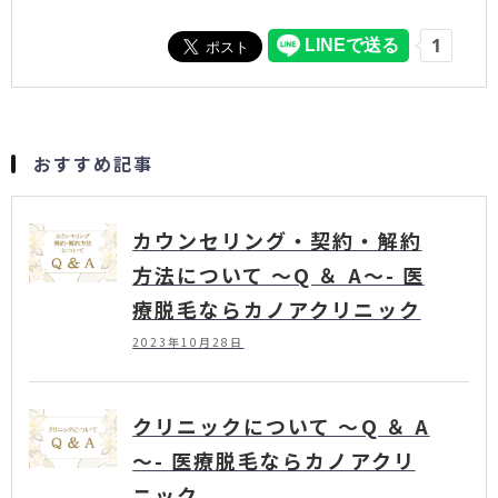
おすすめ記事
カウンセリング・契約・解約
方法について ～Q ＆ A～- 医
療脱毛ならカノアクリニック
2023年10月28日
クリニックについて ～Q ＆ A
～- 医療脱毛ならカノアクリ
ニック