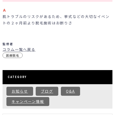
Ａ
肌トラブルのリスクがあるため、挙式などの大切なイベン
トの２ヶ月前より脱毛施術はお断りさ
監修者
コラム一覧へ戻る
医療脱毛
CATEGORY
お知らせ
ブログ
Q&A
キャンペーン情報