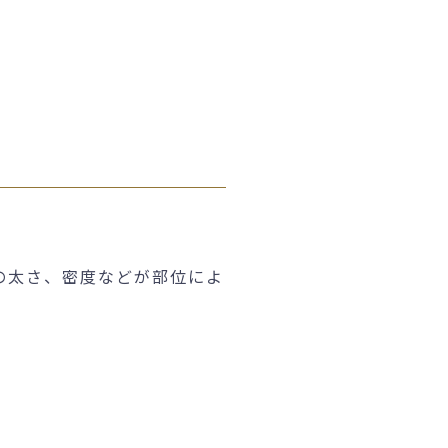
の太さ、密度などが部位によ