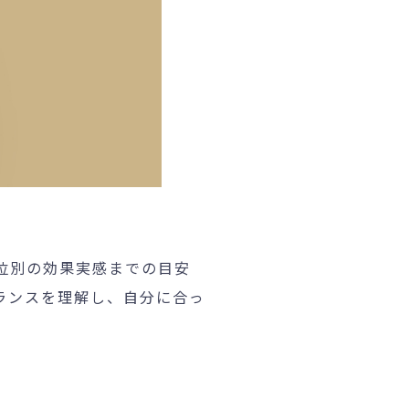
位別の効果実感までの目安
ランスを理解し、自分に合っ