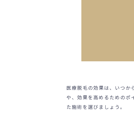
医療脱毛の効果は、いつか
や、効果を高めるためのポ
た施術を選びましょう。