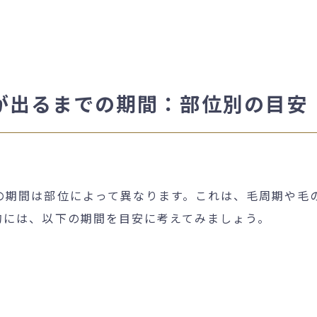
が出るまでの期間：部位別の目安
の期間は部位によって異なります。これは、毛周期や毛
的には、以下の期間を目安に考えてみましょう。