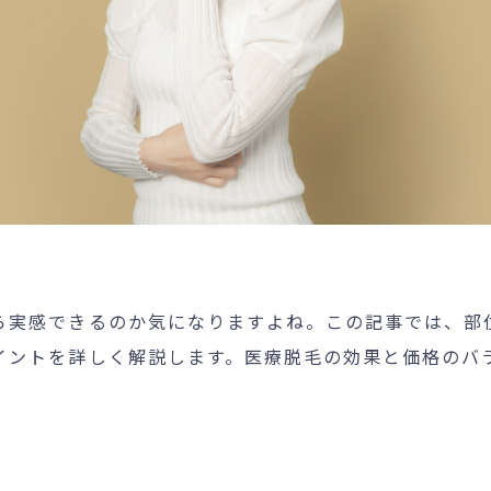
個人情報保護方針
特定商取引法に基づく表記
ら実感できるのか気になりますよね。この記事では、部
イントを詳しく解説します。医療脱毛の効果と価格のバ