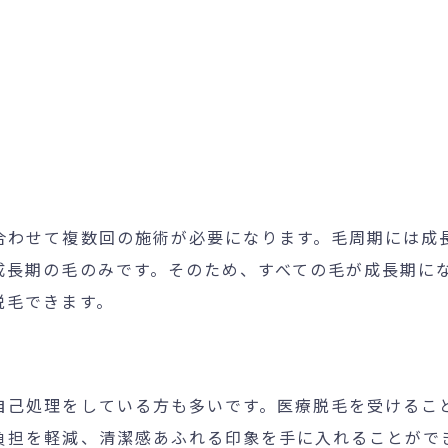
合わせて複数回の施術が必要になります。毛周期には成
成長期の毛のみです。そのため、すべての毛が成長期にな
脱毛できます。
自己処理をしている方も多いです。医療脱毛を受けるこ
負担を軽減、清潔感あふれる印象を手に入れることがで