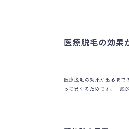
医療脱毛の効果
医療脱毛の効果が出るまで
って異なるためです。一般