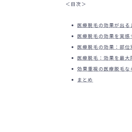
＜目次＞
医療脱毛の効果が出る
医療脱毛の効果を実感
医療脱毛の効果：部位
医療脱毛：効果を最大
効果重視の医療脱毛ならKA
まとめ