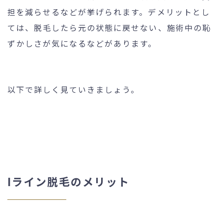
担を減らせるなどが挙げられます。デメリットとし
ては、脱毛したら元の状態に戻せない、施術中の恥
ずかしさが気になるなどがあります。
以下で詳しく見ていきましょう。
Iライン脱毛のメリット