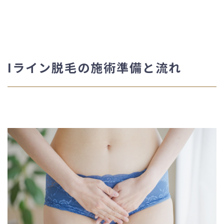
Iライン脱毛の施術準備と流れ