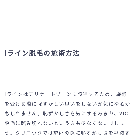
Iライン脱毛の施術方法
Iラインはデリケートゾーンに該当するため、施術
を受ける際に恥ずかしい思いをしないか気になるか
もしれません。恥ずかしさを気にするあまり、VIO
脱毛に踏み切れないという方も少なくないでしょ
う。クリニックでは施術の際に恥ずかしさを軽減す