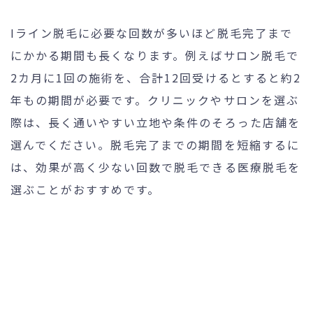
Iライン脱毛に必要な回数が多いほど脱毛完了まで
にかかる期間も長くなります。例えばサロン脱毛で
2カ月に1回の施術を、合計12回受けるとすると約2
年もの期間が必要です。クリニックやサロンを選ぶ
際は、長く通いやすい立地や条件のそろった店舗を
選んでください。脱毛完了までの期間を短縮するに
は、効果が高く少ない回数で脱毛できる医療脱毛を
選ぶことがおすすめです。