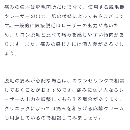
痛みの強弱は脱毛箇所だけでなく、使用する脱毛機
やレーザーの出力、肌の状態によってもさまざまで
す。一般的に医療脱毛はレーザーの出力が高いた
め、サロン脱毛と比べて痛みを感じやすい傾向があ
ります。また、痛みの感じ方には個人差があるでし
ょう。
脱毛の痛みが心配な場合は、カウンセリングで相談
しておくことがおすすめです。痛みに弱い人ならレ
ーザーの出力を調整してもらえる場合があります。
クリニックによっては痛みを和らげる麻酔クリーム
も用意しているので相談してみましょう。