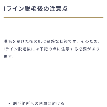
Iライン脱毛後の注意点
脱毛を受けた後の肌は敏感な状態です。そのため、
Iライン脱毛後には下記の点に注意する必要があり
ます。
脱毛箇所への刺激は避ける