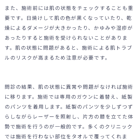
また、施術前には肌の状態をチェックすることも重
要です。日焼けして肌の色が黒くなっていたり、乾
燥によるダメージが大きかったり、かゆみや湿疹が
あったりすると施術を受けられないことがありま
す。肌の状態に問題があると、施術による肌トラブ
ルのリスクが高まるため注意が必要です。
問診の結果、肌の状態に異常や問題がなければ施術
に移ります。施術では専用のガウンに着替え、紙製
のパンツを着用します。紙製のパンツを少しずつず
らしながらレーザーを照射し、片方の膝を立てた体
勢で施術を行うのが一般的です。多くのクリニック
では施術を行わない部位をタオルで覆ってくれま