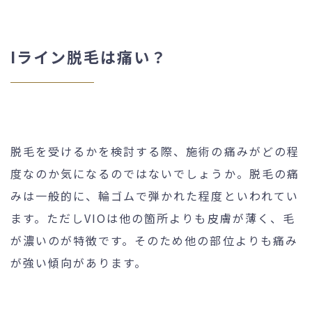
Iライン脱毛は痛い？
脱毛を受けるかを検討する際、施術の痛みがどの程
度なのか気になるのではないでしょうか。脱毛の痛
みは一般的に、輪ゴムで弾かれた程度といわれてい
ます。ただしVIOは他の箇所よりも皮膚が薄く、毛
が濃いのが特徴です。そのため他の部位よりも痛み
が強い傾向があります。