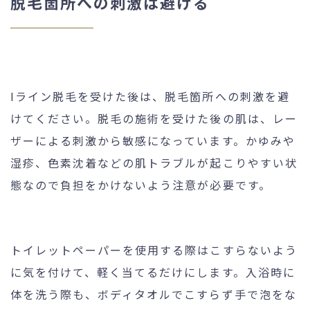
脱毛箇所への刺激は避ける
Iライン脱毛を受けた後は、脱毛箇所への刺激を避
けてください。脱毛の施術を受けた後の肌は、レー
ザーによる刺激から敏感になっています。かゆみや
湿疹、色素沈着などの肌トラブルが起こりやすい状
態なので負担をかけないよう注意が必要です。
トイレットペーパーを使用する際はこすらないよう
に気を付けて、軽く当てるだけにします。入浴時に
体を洗う際も、ボディタオルでこすらず手で泡をな