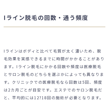
Iライン脱毛の回数・通う頻度
Iラインはボディと比べて毛質が太く濃いため、脱
毛効果を実感できるまでに時間がかかることがあり
ます。Iライン脱毛にかかる回数や頻度は医療脱毛
とサロン脱毛のどちらを選ぶかによっても異なりま
す。クリニックでの医療脱毛なら回数は5回、頻度
は2カ月ごとが目安です。エステでのサロン脱毛だ
と、平均的には12?18回の施術が必要となります。