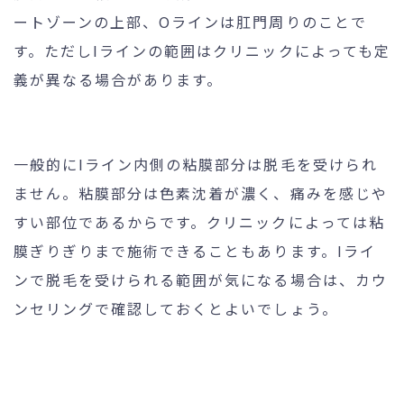
ートゾーンの上部、Oラインは肛門周りのことで
す。ただしIラインの範囲はクリニックによっても定
義が異なる場合があります。
一般的にIライン内側の粘膜部分は脱毛を受けられ
ません。粘膜部分は色素沈着が濃く、痛みを感じや
すい部位であるからです。クリニックによっては粘
膜ぎりぎりまで施術できることもあります。Iライ
ンで脱毛を受けられる範囲が気になる場合は、カウ
ンセリングで確認しておくとよいでしょう。