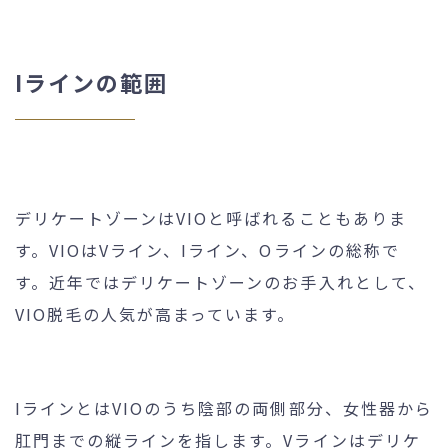
Iラインの範囲
デリケートゾーンはVIOと呼ばれることもありま
す。VIOはVライン、Iライン、Oラインの総称で
す。近年ではデリケートゾーンのお手入れとして、
VIO脱毛の人気が高まっています。
IラインとはVIOのうち陰部の両側部分、女性器から
肛門までの縦ラインを指します。Vラインはデリケ