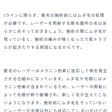
Iラインに限らず、脱毛の施術前にはムダ毛の処理
が必要です。レーザーを照射する脱毛箇所の毛はあ
らかじめそっておきましょう。施術の際にムダ毛が
残っていると、施術の痛みが強くなったり肌トラブ
ルが起きたりする原因になるからです。
脱毛のレーザーはメラニン色素に反応して熱を発生
させる仕組みになっています。ムダ毛や毛根にはメ
ラニン色素が含まれているため、レーザーの照射に
よって毛根が熱で破壊され、新しく毛が生えてこな
いようになります。施術前にムダ毛をそっていない
とレーザーが毛根以外にも反応してしまいやけどの