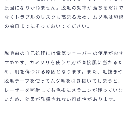
原因になりかねません。脱毛の効率が落ちるだけで
なくトラブルのリスクも高まるため、ムダ毛は施術
の前日までにそっておいてください。
脱毛前の自己処理には電気シェーバーの使用がおす
すめです。カミソリを使うと刃が直接肌に当たるた
め、肌を傷つける原因となります。また、毛抜きや
脱毛テープを使ってムダ毛を引き抜いてしまうと、
レーザーを照射しても毛根にメラニンが残っていな
いため、効果が発揮されない可能性があります。