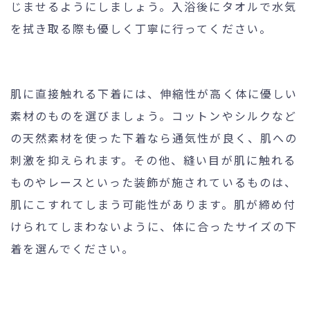
じませるようにしましょう。入浴後にタオルで水気
を拭き取る際も優しく丁寧に行ってください。
肌に直接触れる下着には、伸縮性が高く体に優しい
素材のものを選びましょう。コットンやシルクなど
の天然素材を使った下着なら通気性が良く、肌への
刺激を抑えられます。その他、縫い目が肌に触れる
ものやレースといった装飾が施されているものは、
肌にこすれてしまう可能性があります。肌が締め付
けられてしまわないように、体に合ったサイズの下
着を選んでください。