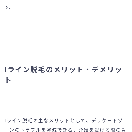
す。
Iライン脱毛のメリット・デメリッ
ト
Iライン脱毛の主なメリットとして、デリケートゾ
ーンのトラブルを軽減できる、介護を受ける際の負