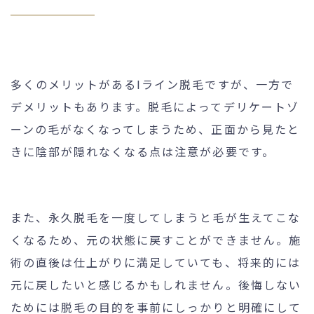
多くのメリットがあるIライン脱毛ですが、一方で
デメリットもあります。脱毛によってデリケートゾ
ーンの毛がなくなってしまうため、正面から見たと
きに陰部が隠れなくなる点は注意が必要です。
また、永久脱毛を一度してしまうと毛が生えてこな
くなるため、元の状態に戻すことができません。施
術の直後は仕上がりに満足していても、将来的には
元に戻したいと感じるかもしれません。後悔しない
ためには脱毛の目的を事前にしっかりと明確にして