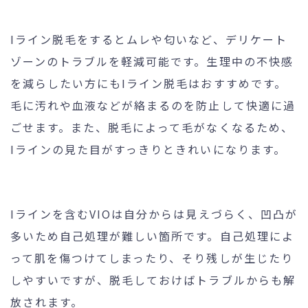
Iライン脱毛をするとムレや匂いなど、デリケート
ゾーンのトラブルを軽減可能です。生理中の不快感
を減らしたい方にもIライン脱毛はおすすめです。
毛に汚れや血液などが絡まるのを防止して快適に過
ごせます。また、脱毛によって毛がなくなるため、
Iラインの見た目がすっきりときれいになります。
Iラインを含むVIOは自分からは見えづらく、凹凸が
多いため自己処理が難しい箇所です。自己処理によ
って肌を傷つけてしまったり、そり残しが生じたり
しやすいですが、脱毛しておけばトラブルからも解
放されます。