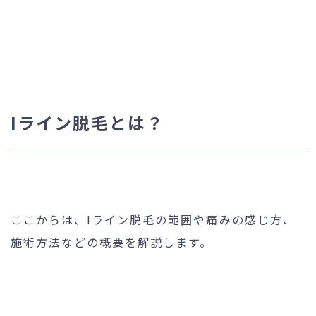
Iライン脱毛とは？
ここからは、Iライン脱毛の範囲や痛みの感じ方、
施術方法などの概要を解説します。