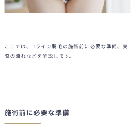
ここでは、 Iライン脱毛の施術前に必要な準備、実
際の流れなどを解説します。
施術前に必要な準備