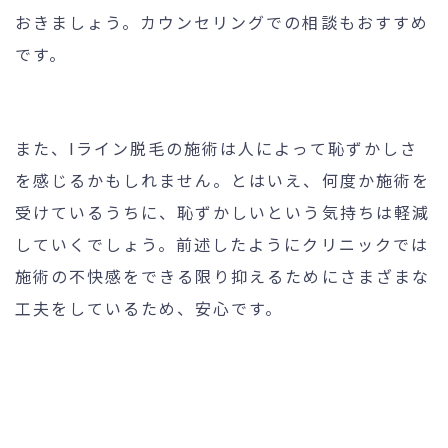
おきましょう。カウンセリングでの相談もおすすめ
です。
また、Iライン脱毛の施術は人によって恥ずかしさ
を感じるかもしれません。とはいえ、何度か施術を
受けているうちに、恥ずかしいという気持ちは軽減
していくでしょう。前述したようにクリニックでは
施術の不快感をできる限り抑えるためにさまざまな
工夫をしているため、安心です。