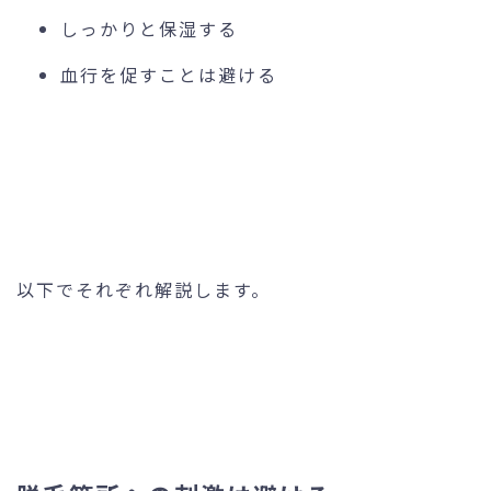
しっかりと保湿する
血行を促すことは避ける
以下でそれぞれ解説します。