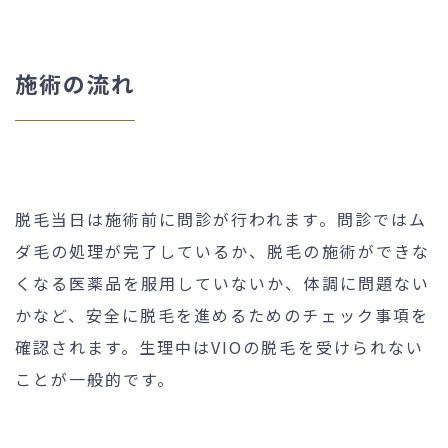
施術の流れ
脱毛当日は施術前に問診が行われます。問診ではム
ダ毛の処理が完了しているか、脱毛の施術ができな
くなる医薬品を服用していないか、体調に問題ない
かなど、安全に脱毛を進めるためのチェック事項を
確認されます。生理中はVIOの脱毛を受けられない
ことが一般的です。