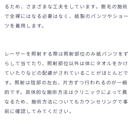
るため、さまざまな工夫をしています。脱毛の施術
で全裸にはなる必要はなく、紙製のパンツやショー
ツを着用します。
レーザーを照射する際は照射部位のみ紙パンツをず
らして当てたり、照射部位以外は体にタオルをかけ
ていたりなどの配慮がされていることがほとんどで
す。照射は陰部の左右、片方ずつ行われるのが一般
的です。具体的な施術方法はクリニックによって異
なるため、施術方法についてもカウンセリングで事
前に確認してみてください。