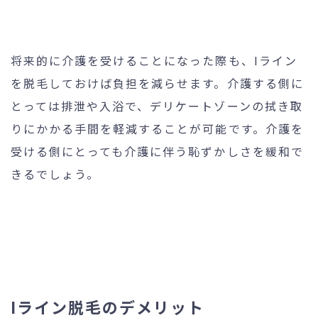
将来的に介護を受けることになった際も、Iライン
を脱毛しておけば負担を減らせます。介護する側に
とっては排泄や入浴で、デリケートゾーンの拭き取
りにかかる手間を軽減することが可能です。介護を
受ける側にとっても介護に伴う恥ずかしさを緩和で
きるでしょう。
Iライン脱毛のデメリット