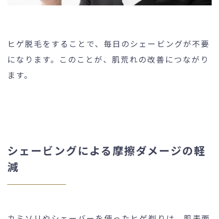
ヒゲ脱毛をすることで、毎日のシェービングが不要
になります。このことが、肌荒れの改善につながり
ます。
シェービングによる摩擦ダメージの軽
減
カミソリやシェーバーを使ったヒゲ剃りは、肌表面