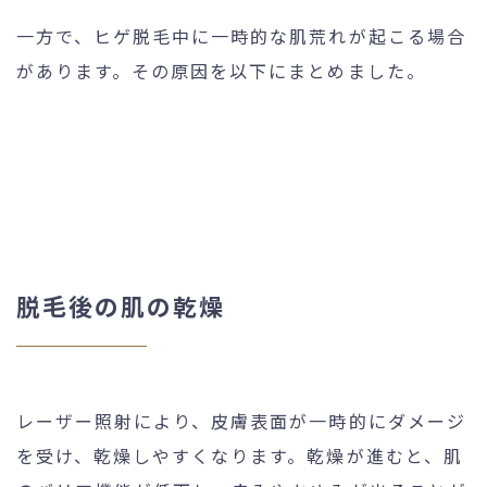
一方で、ヒゲ脱毛中に一時的な肌荒れが起こる場合
があります。その原因を以下にまとめました。
脱毛後の肌の乾燥
レーザー照射により、皮膚表面が一時的にダメージ
を受け、乾燥しやすくなります。乾燥が進むと、肌