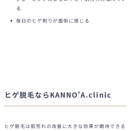
る
毎日のヒゲ剃りが面倒に感じる
ヒゲ脱毛ならKANNO'A.clinic
ヒゲ脱毛は肌荒れの改善に大きな効果が期待できる