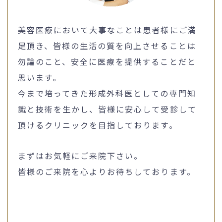
美容医療において大事なことは患者様にご満
足頂き、皆様の生活の質を向上させることは
勿論のこと、安全に医療を提供することだと
思います。
今まで培ってきた形成外科医としての専門知
識と技術を生かし、皆様に安心して受診して
頂けるクリニックを目指しております。
まずはお気軽にご来院下さい。
皆様のご来院を心よりお待ちしております。