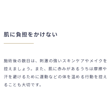
肌に負担をかけない
施術後の数日は、刺激の強いスキンケアやメイクを
控えましょう。また、肌に赤みがあるうちは摩擦や
汗を避けるために運動などの体を温める行動を控え
ることも大切です。