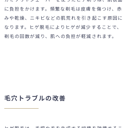
に負担をかけます。頻繁な剃毛は皮膚を傷つけ、赤
みや乾燥、ニキビなどの肌荒れを引き起こす原因に
なります。ヒゲ脱毛によりヒゲが減少することで、
剃毛の回数が減り、肌への負担が軽減されます。
毛穴トラブルの改善
ヒゲ脱毛は、毛根や毛を生成する組織を破壊するこ