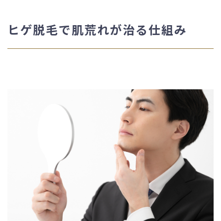
ヒゲ脱毛で肌荒れが治る仕組み