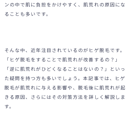
ンの中で肌に負担をかけやすく、肌荒れの原因にな
ることも多いです。
24時間受付
メール
WEB予約
お問い合わせ
そんな中、近年注目されているのがヒゲ脱毛です。
「ヒゲ脱毛をすることで肌荒れが改善するの？」
個人情報保護方針
特定商取引法に基づく表記
「逆に肌荒れがひどくなることはないの？」といっ
た疑問を持つ方も多いでしょう。本記事では、ヒゲ
脱毛が肌荒れに与える影響や、脱毛後に肌荒れが起
きる原因、さらにはその対策方法を詳しく解説しま
す。