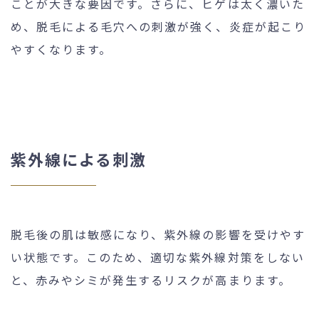
ことが大きな要因です。さらに、ヒゲは太く濃いた
め、脱毛による毛穴への刺激が強く、炎症が起こり
やすくなります。
紫外線による刺激
脱毛後の肌は敏感になり、紫外線の影響を受けやす
い状態です。このため、適切な紫外線対策をしない
と、赤みやシミが発生するリスクが高まります。