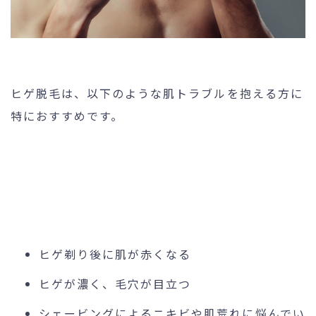
ヒゲ脱毛は、以下のような肌トラブルを抱える方に
特におすすめです。
ヒゲ剃り後に肌が赤くなる
ヒゲが濃く、毛穴が目立つ
シェービングによるニキビや肌荒れに悩んでい