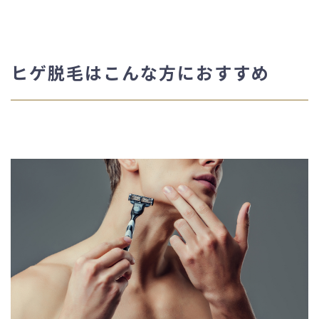
ヒゲ脱毛はこんな方におすすめ