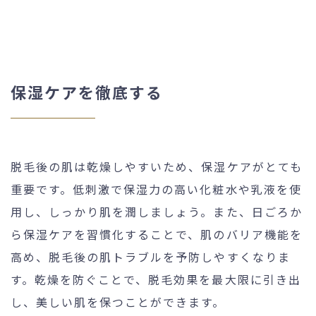
保湿ケアを徹底する
脱毛後の肌は乾燥しやすいため、保湿ケアがとても
重要です。低刺激で保湿力の高い化粧水や乳液を使
用し、しっかり肌を潤しましょう。また、日ごろか
ら保湿ケアを習慣化することで、肌のバリア機能を
高め、脱毛後の肌トラブルを予防しやすくなりま
す。乾燥を防ぐことで、脱毛効果を最大限に引き出
し、美しい肌を保つことができます。