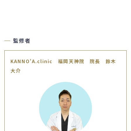
監修者
KANNO'A.clinic 福岡天神院 院長 鈴木
大介