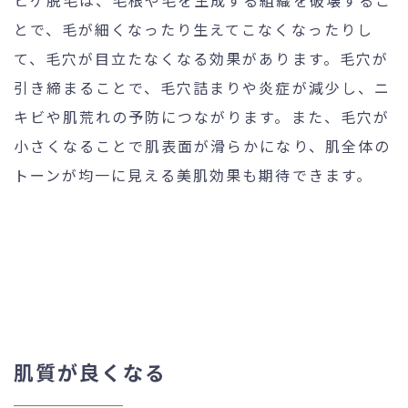
とで、毛が細くなったり生えてこなくなったりし
て、毛穴が目立たなくなる効果があります。毛穴が
引き締まることで、毛穴詰まりや炎症が減少し、ニ
キビや肌荒れの予防につながります。また、毛穴が
小さくなることで肌表面が滑らかになり、肌全体の
トーンが均一に見える美肌効果も期待できます。
肌質が良くなる