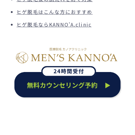
ヒゲ脱毛はこんな方におすすめ
ヒゲ脱毛ならKANNO'A.clinic