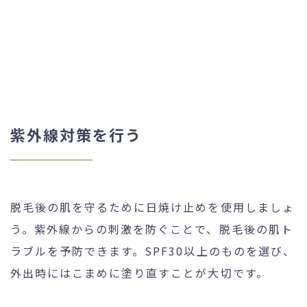
紫外線対策を行う
脱毛後の肌を守るために日焼け止めを使用しましょ
う。紫外線からの刺激を防ぐことで、脱毛後の肌ト
ラブルを予防できます。SPF30以上のものを選び、
外出時にはこまめに塗り直すことが大切です。