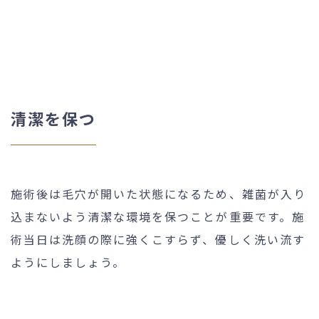
清潔を保つ
施術後は毛穴が開いた状態になるため、雑菌が入り
込まないよう清潔な環境を保つことが重要です。施
術当日は洗顔の際に強くこすらず、優しく洗い流す
ようにしましょう。