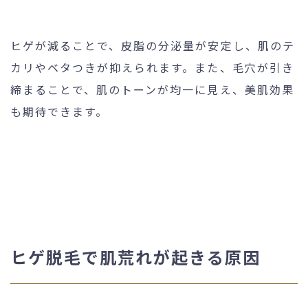
ヒゲが減ることで、皮脂の分泌量が安定し、肌のテ
カリやベタつきが抑えられます。また、毛穴が引き
締まることで、肌のトーンが均一に見え、美肌効果
も期待できます。
ヒゲ脱毛で肌荒れが起きる原因