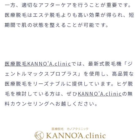
一方、適切なアフターケアを行うことが重要です。
医療脱毛はエステ脱毛よりも高い効果が得られ、短
期間で肌の状態を整えることが可能です。
医療脱毛KANNO'A.clinic
では、最新式脱毛機「ジ
ェントルマックスプロプラス」を使用し、高品質な
医療脱毛をリーズナブルに提供しています。ヒゲ脱
毛を検討している方は、ぜひ
KANNO'A.clinic
の無
料カウンセリングへお越しください。