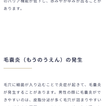
のバリア機能が低下し、赤みやかゆみが出ることが
あります。
毛嚢炎（もうのうえん）の発生
毛穴に細菌が入り込むことで炎症が起きて、毛嚢炎
が発生することがあります。男性の顔に毛嚢炎がで
きやすいのは、皮脂分泌が多く毛穴が詰まりやすい