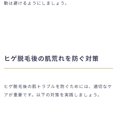
動は避けるようにしましょう。
ヒゲ脱毛後の肌荒れを防ぐ対策
ヒゲ脱毛後の肌トラブルを防ぐためには、適切なケ
アが重要です。以下の対策を実践しましょう。