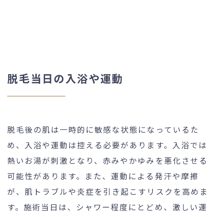
脱毛当日の入浴や運動
脱毛後の肌は一時的に敏感な状態になっているた
め、入浴や運動は控える必要があります。入浴では
熱いお湯が刺激となり、赤みやかゆみを悪化させる
可能性があります。また、運動による発汗や摩擦
が、肌トラブルや炎症を引き起こすリスクを高めま
す。施術当日は、シャワー程度にとどめ、激しい運