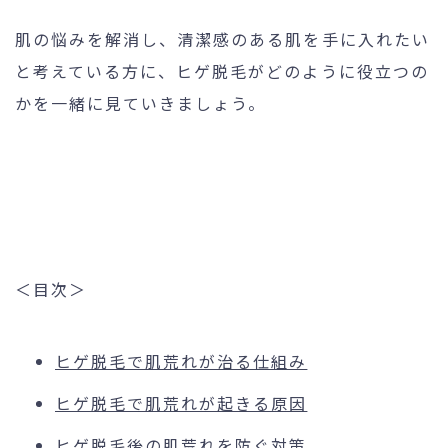
肌の悩みを解消し、清潔感のある肌を手に入れたい
と考えている方に、ヒゲ脱毛がどのように役立つの
かを一緒に見ていきましょう。
＜目次＞
ヒゲ脱毛で肌荒れが治る仕組み
ヒゲ脱毛で肌荒れが起きる原因
ヒゲ脱毛後の肌荒れを防ぐ対策