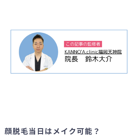
顔脱毛当日はメイク可能？