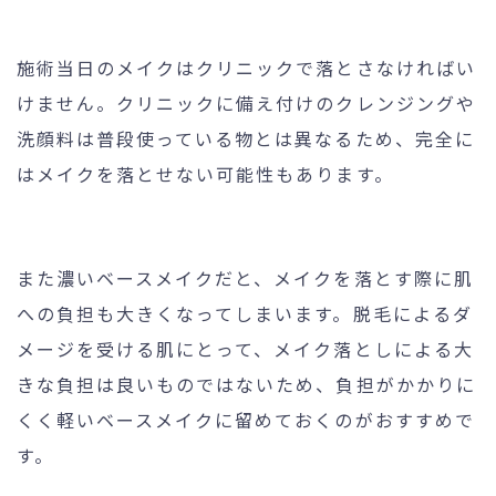
施術当日のメイクはクリニックで落とさなければい
けません。クリニックに備え付けのクレンジングや
洗顔料は普段使っている物とは異なるため、完全に
はメイクを落とせない可能性もあります。
また濃いベースメイクだと、メイクを落とす際に肌
への負担も大きくなってしまいます。脱毛によるダ
メージを受ける肌にとって、メイク落としによる大
きな負担は良いものではないため、負担がかかりに
くく軽いベースメイクに留めておくのがおすすめで
す。