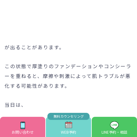
が出ることがあります。
この状態で厚塗りのファンデーションやコンシーラ
ーを重ねると、摩擦や刺激によって肌トラブルが悪
化する可能性があります。
当日は、
お問い合わせ
WEB予約
LINE予約・相談