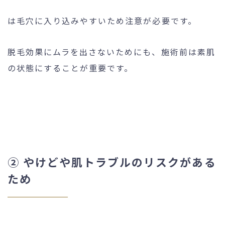
は毛穴に入り込みやすいため注意が必要です。
脱毛効果にムラを出さないためにも、施術前は素肌
の状態にすることが重要です。
② やけどや肌トラブルのリスクがある
ため