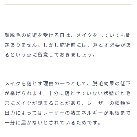
顔脱毛の施術を受ける日は、メイクをしていても問
題ありません。しかし施術前には、落とす必要があ
るという点に留意しておきましょう。
メイクを落とす理由の一つとして、脱毛効果の低下
が挙げられます。十分に落とせていない状態だと毛
穴にメイクが詰まることがあり、レーザーの種類や
出力によってはレーザーの熱エネルギーが毛根まで
十分に届かないとされているためです。