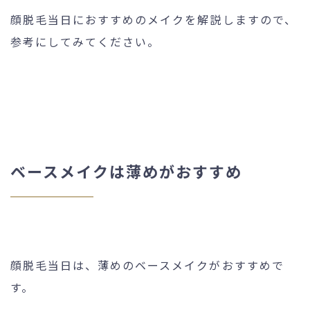
顔脱毛当日におすすめのメイクを解説しますので、
参考にしてみてください。
ベースメイクは薄めがおすすめ
顔脱毛当日は、薄めのベースメイクがおすすめで
す。