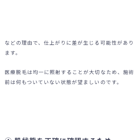
などの理由で、仕上がりに差が生じる可能性があり
ます。
医療脱毛は均一に照射することが大切なため、施術
前は何もついていない状態が望ましいのです。