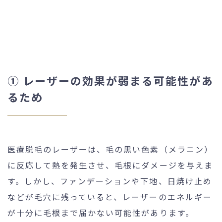
① レーザーの効果が弱まる可能性があ
るため
医療脱毛のレーザーは、毛の黒い色素（メラニン）
に反応して熱を発生させ、毛根にダメージを与えま
す。しかし、ファンデーションや下地、日焼け止め
などが毛穴に残っていると、レーザーのエネルギー
が十分に毛根まで届かない可能性があります。