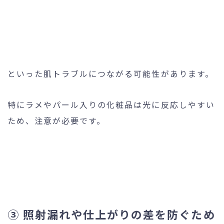
といった肌トラブルにつながる可能性があります。
特にラメやパール入りの化粧品は光に反応しやすい
ため、注意が必要です。
③ 照射漏れや仕上がりの差を防ぐため