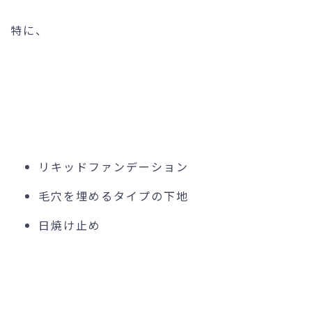
特に、
リキッドファンデーション
毛穴を埋めるタイプの下地
日焼け止め