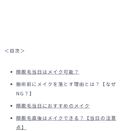
＜目次＞
顔脱毛当日はメイク可能？
施術前にメイクを落とす理由とは？【なぜ
NG？】
顔脱毛当日におすすめのメイク
顔脱毛直後はメイクできる？【当日の注意
点】