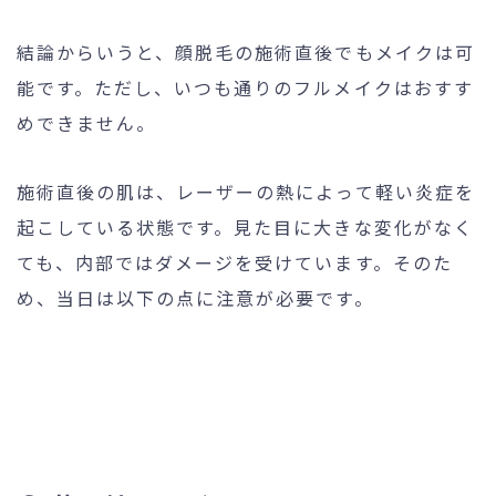
結論からいうと、顔脱毛の施術直後でもメイクは可
能です。ただし、いつも通りのフルメイクはおすす
めできません。
施術直後の肌は、レーザーの熱によって軽い炎症を
起こしている状態です。見た目に大きな変化がなく
ても、内部ではダメージを受けています。そのた
め、当日は以下の点に注意が必要です。