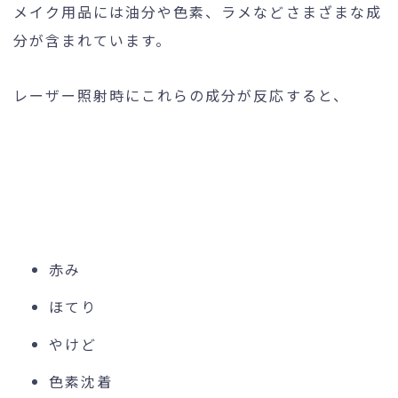
メイク用品には油分や色素、ラメなどさまざまな成
分が含まれています。
レーザー照射時にこれらの成分が反応すると、
赤み
ほてり
やけど
色素沈着