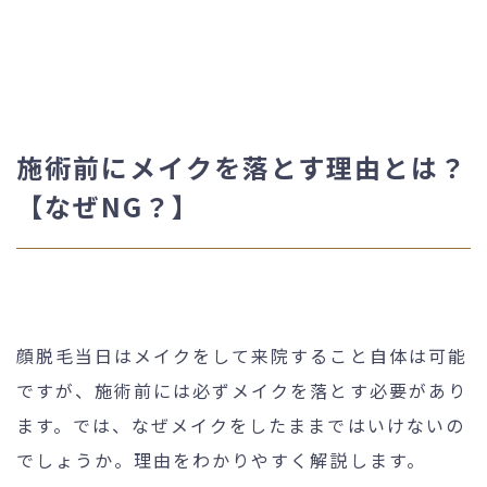
施術前にメイクを落とす理由とは？
【なぜNG？】
顔脱毛当日はメイクをして来院すること自体は可能
ですが、施術前には必ずメイクを落とす必要があり
ます。では、なぜメイクをしたままではいけないの
でしょうか。理由をわかりやすく解説します。