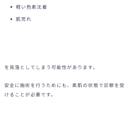
軽い色素沈着
肌荒れ
を見落としてしまう可能性があります。
安全に施術を行うためにも、素肌の状態で診察を受
けることが必要です。