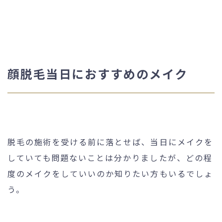
顔脱毛当日におすすめのメイク
脱毛の施術を受ける前に落とせば、当日にメイクを
していても問題ないことは分かりましたが、どの程
度のメイクをしていいのか知りたい方もいるでしょ
う。