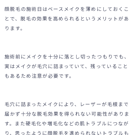
顔脱毛の施術日はベースメイクを薄めにしておくこ
とで、脱毛の効果を高められるというメリットがあ
ります。
施術前にメイクを十分に落とし切ったつもりでも、
実はメイクが毛穴に詰まっていて、残っていること
もあるため注意が必要です。
毛穴に詰まったメイクにより、レーザーが毛根まで
届かず十分な脱毛効果を得られない可能性がありま
す。また硬毛化や増毛化などの肌トラブルにつなが
り、思ったように顔脱毛を進められないトラブルも