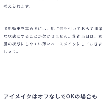
考えられます。
脱毛効果を高めるには、肌に何も付いておらず清潔
な状態にすることが欠かせません。施術当日は、素
肌の状態にしやすい薄いベースメイクにしておきま
しょう。
アイメイクはオフなしでOKの場合も