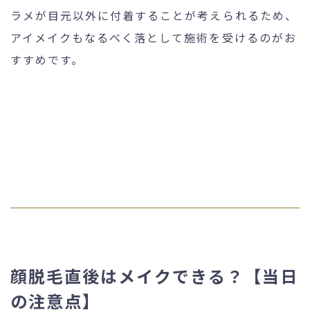
ラメが目元以外に付着することが考えられるため、
アイメイクもなるべく落として施術を受けるのがお
すすめです。
顔脱毛直後はメイクできる？【当日
の注意点】