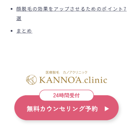
顔脱毛の効果をアップさせるためのポイント7
選
まとめ