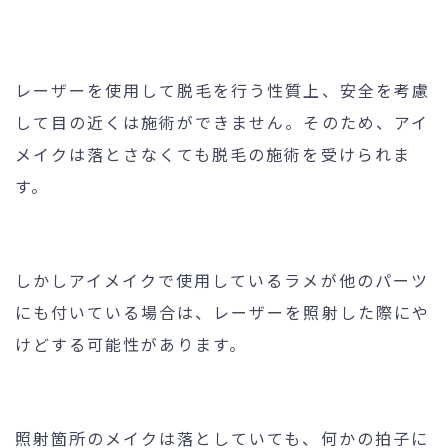
レーザーを使用して脱毛を行う性質上、安全を考慮
して目の近くは施術ができません。そのため、アイ
メイクは落とさなくても脱毛の施術を受けられま
す。
しかしアイメイクで使用しているラメが他のパーツ
にも付いている場合は、レーザーを照射した際にや
けどする可能性があります。
照射箇所のメイクは落としていても、何かの拍子に