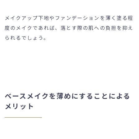
メイクアップ下地やファンデーションを薄く塗る程
度のメイクであれば、落とす際の肌への負担を抑え
られるでしょう。
ベースメイクを薄めにすることによる
メリット