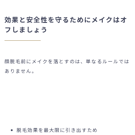
効果と安全性を守るためにメイクはオ
フしましょう
顔脱毛前にメイクを落とすのは、単なるルールでは
ありません。
脱毛効果を最大限に引き出すため