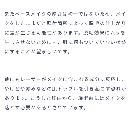
またベースメイクの厚さは均一ではないため、メイ
クをしたままだと照射箇所によって脱毛の仕上がり
に差が生じる可能性があります。脱毛効果にムラを
生じさせないためにも、肌に何もついていない状態
にすることが望ましいです。
他にもレーザーがメイクに含まれる成分に反応し、
やけどや赤みなどの肌トラブルを引き起こす恐れが
あります。こうした理由から、施術前にはメイクを
落とす必要があるとされています。