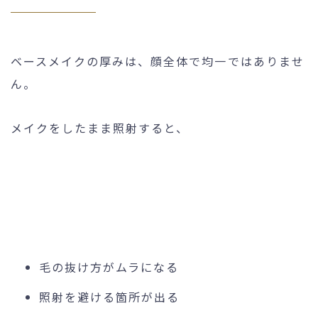
ベースメイクの厚みは、顔全体で均一ではありませ
ん。
メイクをしたまま照射すると、
毛の抜け方がムラになる
照射を避ける箇所が出る