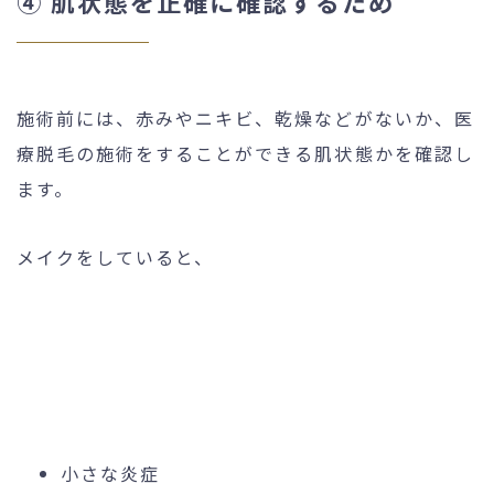
④ 肌状態を正確に確認するため
施術前には、赤みやニキビ、乾燥などがないか、医
療脱毛の施術をすることができる肌状態かを確認し
ます。
メイクをしていると、
小さな炎症