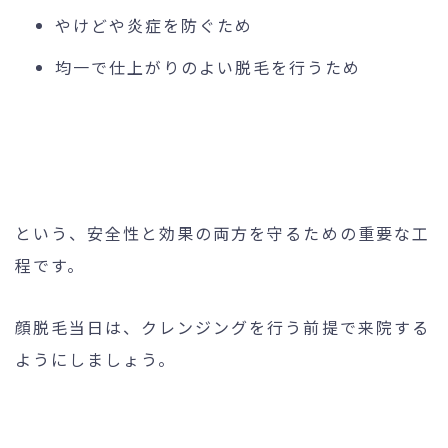
やけどや炎症を防ぐため
均一で仕上がりのよい脱毛を行うため
という、安全性と効果の両方を守るための重要な工
程です。
顔脱毛当日は、クレンジングを行う前提で来院する
ようにしましょう。