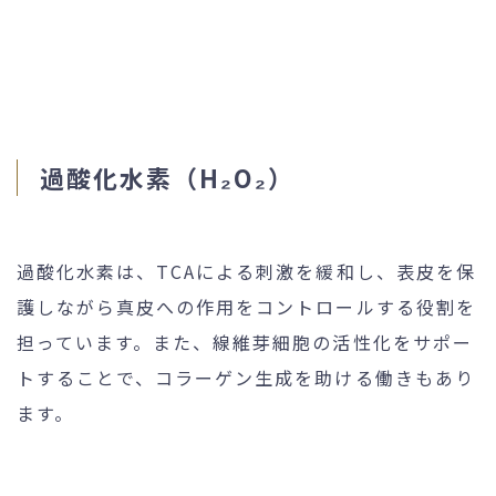
過酸化水素（H₂O₂）
過酸化水素は、TCAによる刺激を緩和し、表皮を保
護しながら真皮への作用をコントロールする役割を
担っています。また、線維芽細胞の活性化をサポー
トすることで、コラーゲン生成を助ける働きもあり
ます。