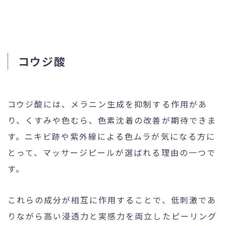
コウジ酸
コウジ酸には、メラニン生成を抑制する作用があ
り、くすみや色むら、色素沈着の改善が期待できま
す。ニキビ跡や紫外線による色ムラが気になる方に
とって、マッサージピールが選ばれる理由の一つで
す。
これらの成分が相互に作用することで、低刺激であ
りながら高い浸透力と実感力を両立したピーリング