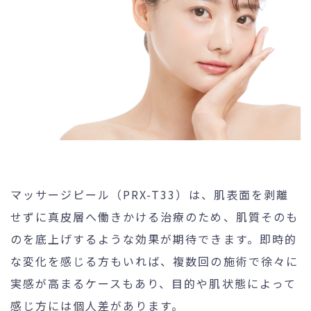
マッサージピール（PRX-T33）は、肌表面を剥離
せずに真皮層へ働きかける治療のため、肌質そのも
のを底上げするような効果が期待できます。即時的
な変化を感じる方もいれば、複数回の施術で徐々に
実感が高まるケースもあり、目的や肌状態によって
感じ方には個人差があります。