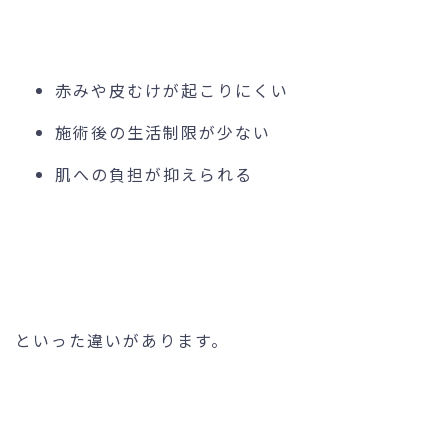
赤みや皮むけが起こりにくい
施術後の生活制限が少ない
肌への負担が抑えられる
といった違いがあります。