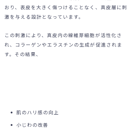
おり、表皮を大きく傷つけることなく、真皮層に刺
激を与える設計となっています。
この刺激により、真皮内の線維芽細胞が活性化さ
れ、コラーゲンやエラスチンの生成が促進されま
す。その結果、
肌のハリ感の向上
小じわの改善