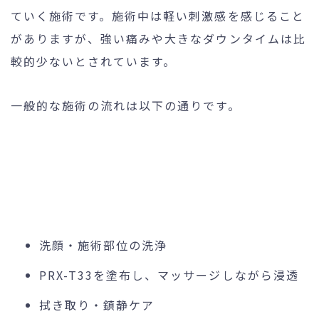
ていく施術です。施術中は軽い刺激感を感じること
がありますが、強い痛みや大きなダウンタイムは比
較的少ないとされています。
一般的な施術の流れは以下の通りです。
洗顔・施術部位の洗浄
PRX-T33を塗布し、マッサージしながら浸透
拭き取り・鎮静ケア