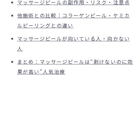
マッサージピールの副作用・リスク・注意点
他施術との比較｜コラーゲンピール・ケミカ
ルピーリングとの違い
マッサージピールが向いている人・向かない
人
まとめ：マッサージピールは“剥けないのに効
果が高い”人気治療