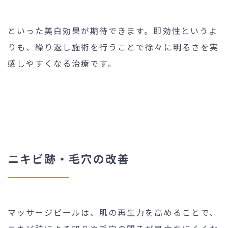
といった美白効果が期待できます。即効性というよ
りも、繰り返し施術を行うことで徐々に明るさを実
感しやすくなる治療です。
ニキビ跡・毛穴の改善
マッサージピールは、肌の再生力を高めることで、