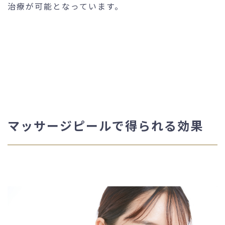
治療が可能となっています。
マッサージピールで得られる効果