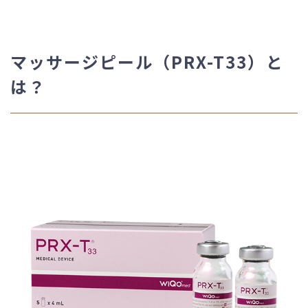
マッサージピール（PRX-T33）と
は？