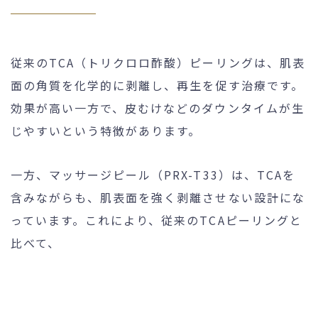
従来のTCA（トリクロロ酢酸）ピーリングは、肌表
面の角質を化学的に剥離し、再生を促す治療です。
効果が高い一方で、皮むけなどのダウンタイムが生
じやすいという特徴があります。
一方、マッサージピール（PRX-T33）は、TCAを
含みながらも、肌表面を強く剥離させない設計にな
っています。これにより、従来のTCAピーリングと
比べて、