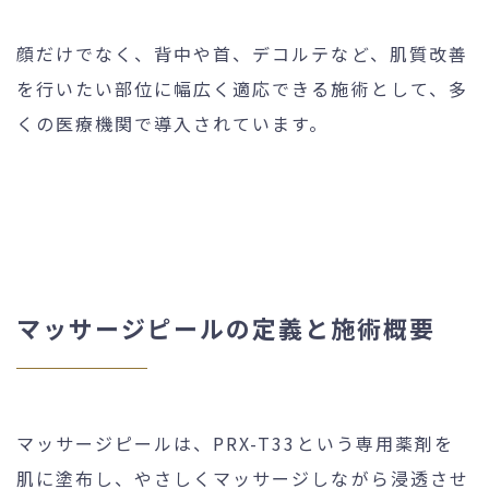
顔だけでなく、背中や首、デコルテなど、肌質改善
を行いたい部位に幅広く適応できる施術として、多
くの医療機関で導入されています。
マッサージピールの定義と施術概要
マッサージピールは、PRX-T33という専用薬剤を
肌に塗布し、やさしくマッサージしながら浸透させ