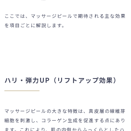
ここでは、マッサージピールで期待される主な効果
を項目ごとに解説します。
ハリ・弾力UP（リフトアップ効果）
マッサージピールの大きな特徴は、真皮層の線維芽
細胞を刺激し、コラーゲン生成を促進する点にあり
ます。これにより、肌の内側からふっくらとしたハ