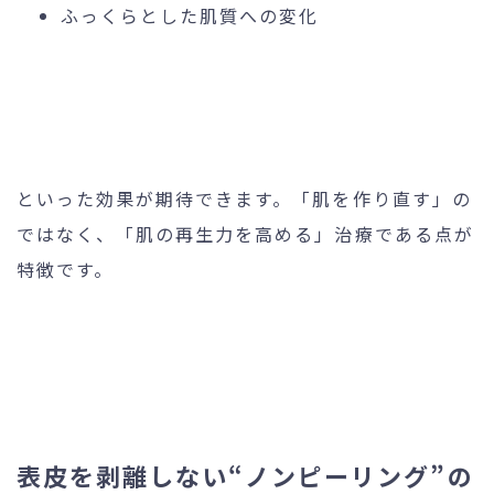
ふっくらとした肌質への変化
といった効果が期待できます。「肌を作り直す」の
ではなく、「肌の再生力を高める」治療である点が
特徴です。
表皮を剥離しない“ノンピーリング”の