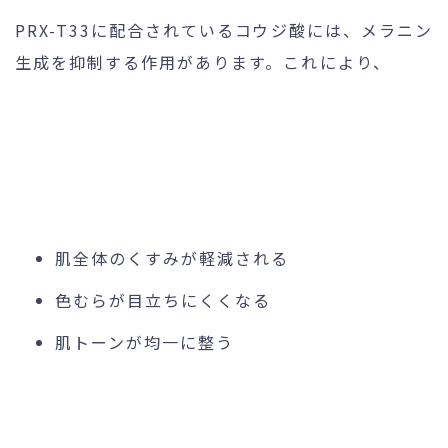
PRX-T33に配合されているコウジ酸には、メラニン
生成を抑制する作用があります。これにより、
肌全体のくすみが軽減される
色むらが目立ちにくくなる
肌トーンが均一に整う