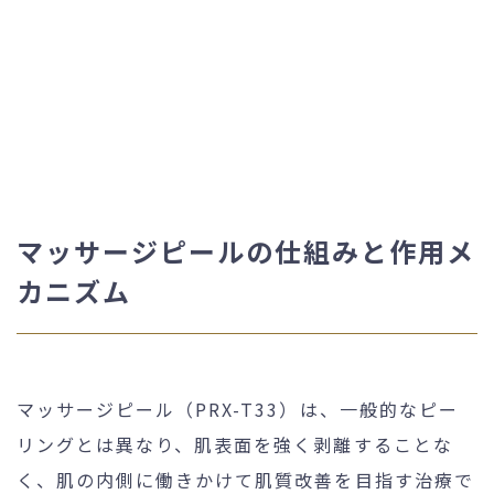
マッサージピールの仕組みと作用メ
カニズム
マッサージピール（PRX-T33）は、一般的なピー
リングとは異なり、肌表面を強く剥離することな
く、肌の内側に働きかけて肌質改善を目指す治療で