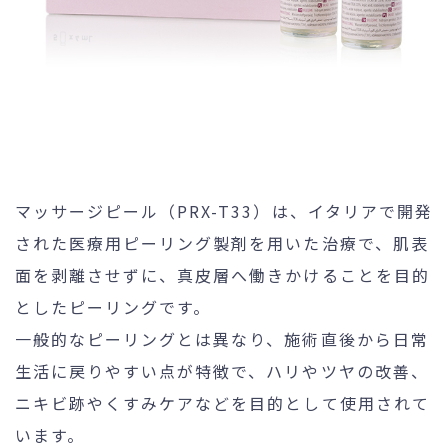
マッサージピール（PRX-T33）は、イタリアで開発
された医療用ピーリング製剤を用いた治療で、肌表
面を剥離させずに、真皮層へ働きかけることを目的
としたピーリングです。
一般的なピーリングとは異なり、施術直後から日常
生活に戻りやすい点が特徴で、ハリやツヤの改善、
ニキビ跡やくすみケアなどを目的として使用されて
います。