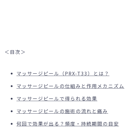
＜目次＞
マッサージピール（PRX-T33）とは？
マッサージピールの仕組みと作用メカニズム
マッサージピールで得られる効果
マッサージピールの施術の流れと痛み
何回で効果が出る？頻度・持続期間の目安