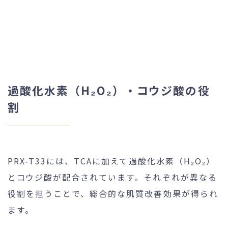
過酸化水素（H₂O₂）・コウジ酸の役
割
PRX-T33には、TCAに加えて過酸化水素（H₂O₂）
とコウジ酸が配合されています。それぞれが異なる
役割を担うことで、総合的な肌質改善効果が得られ
ます。