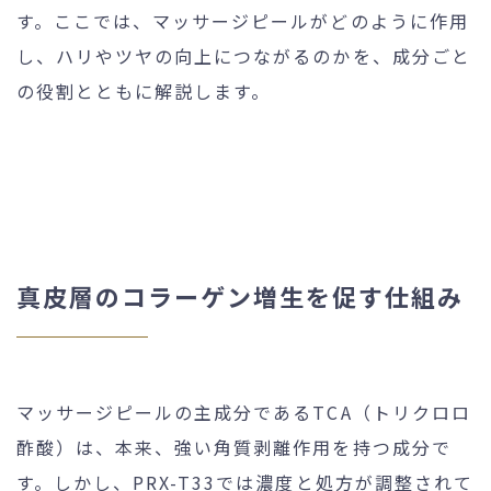
す。ここでは、マッサージピールがどのように作用
し、ハリやツヤの向上につながるのかを、成分ごと
の役割とともに解説します。
真皮層のコラーゲン増生を促す仕組み
マッサージピールの主成分であるTCA（トリクロロ
酢酸）は、本来、強い角質剥離作用を持つ成分で
す。しかし、PRX-T33では濃度と処方が調整されて