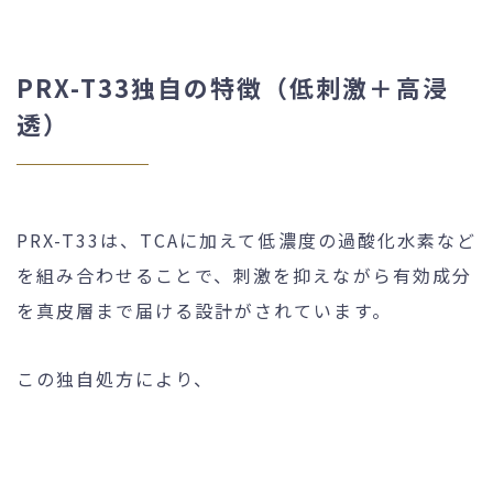
PRX-T33独自の特徴（低刺激＋高浸
透）
PRX-T33は、TCAに加えて低濃度の過酸化水素など
を組み合わせることで、刺激を抑えながら有効成分
を真皮層まで届ける設計がされています。
この独自処方により、