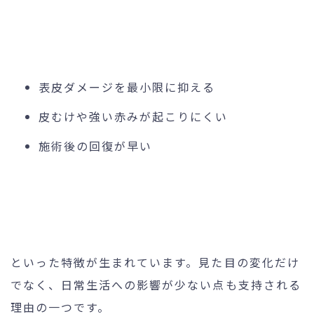
表皮ダメージを最小限に抑える
皮むけや強い赤みが起こりにくい
施術後の回復が早い
といった特徴が生まれています。見た目の変化だけ
でなく、日常生活への影響が少ない点も支持される
理由の一つです。