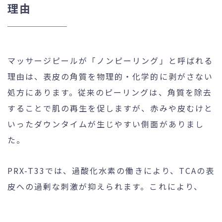
理由
マッサージピールが「ノンピーリング」と呼ばれる
理由は、表皮の角質を物理的・化学的に剥がさない
処方にあります。従来のピーリングは、角質を除去
することで肌の再生を促しますが、赤みや皮むけと
いったダウンタイムが生じやすい側面がありまし
た。
PRX-T33では、過酸化水素の働きにより、TCAの表
皮への過剰な刺激が抑えられます。これにより、