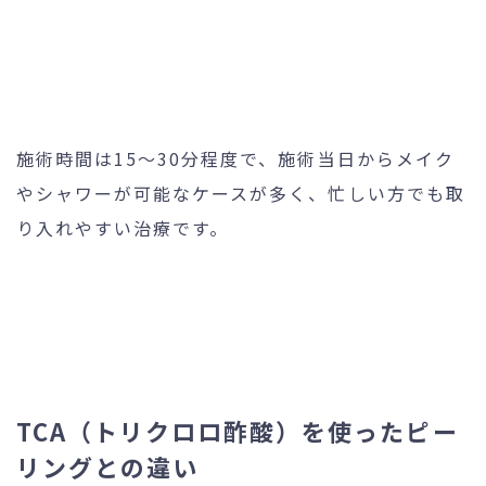
施術時間は15〜30分程度で、施術当日からメイク
やシャワーが可能なケースが多く、忙しい方でも取
り入れやすい治療です。
TCA（トリクロロ酢酸）を使ったピー
リングとの違い