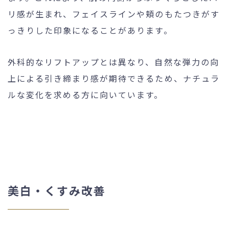
リ感が生まれ、フェイスラインや頬のもたつきがす
っきりした印象になることがあります。
外科的なリフトアップとは異なり、自然な弾力の向
上による引き締まり感が期待できるため、ナチュラ
ルな変化を求める方に向いています。
美白・くすみ改善