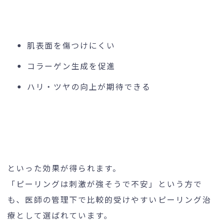
肌表面を傷つけにくい
コラーゲン生成を促進
ハリ・ツヤの向上が期待できる
といった効果が得られます。
「ピーリングは刺激が強そうで不安」という方で
も、医師の管理下で比較的受けやすいピーリング治
療として選ばれています。