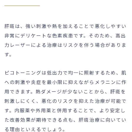
肝斑は、強い刺激や熱を加えることで悪化しやすい
非常にデリケートな色素疾患です。そのため、高出
力レーザーによる治療はリスクを伴う場合がありま
す。
ピコトーニングは低出力で均一に照射するため、肌
への刺激や炎症を最小限に抑えながらメラニンに作
用できます。熱ダメージが少ないことから、肝斑を
刺激しにくく、悪化のリスクを抑えた治療が可能で
す。内服薬や外用薬と併用することで、より安定し
た改善効果が期待できる点も、肝斑治療に向いてい
る理由といえるでしょう。