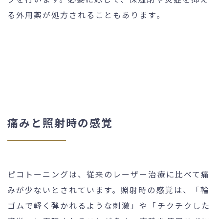
る外用薬が処方されることもあります。
痛みと照射時の感覚
ピコトーニングは、従来のレーザー治療に比べて痛
みが少ないとされています。照射時の感覚は、「輪
ゴムで軽く弾かれるような刺激」や「チクチクした