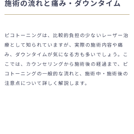
施術の流れと痛み・ダウンタイム
ピコトーニングは、比較的負担の少ないレーザー治
療として知られていますが、実際の施術内容や痛
み、ダウンタイムが気になる方も多いでしょう。こ
こでは、カウンセリングから施術後の経過まで、ピ
コトーニングの一般的な流れと、施術中・施術後の
注意点について詳しく解説します。