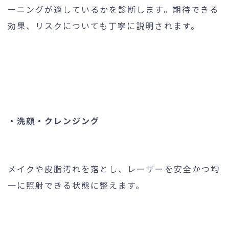
ーニングが適しているかを診断します。期待できる
効果、リスクについても丁寧に説明されます。
・洗顔・クレンジング
メイクや皮脂汚れを落とし、レーザーを安全かつ均
一に照射できる状態に整えます。