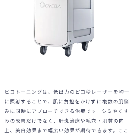
ピコトーニングは、低出力のピコ秒レーザーを均一
に照射することで、肌に負担をかけずに複数の肌悩
みに同時にアプローチできる治療です。シミやくす
みの改善だけでなく、肝斑治療や毛穴・肌質の向
上、美白効果まで幅広い効果が期待できます。ここ