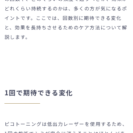
どれくらい持続するのかは、多くの方が気になるポ
イントです。ここでは、回数別に期待できる変化
と、効果を長持ちさせるためのケア方法について解
説します。
1回で期待できる変化
ピコトーニングは低出力レーザーを使用するため、