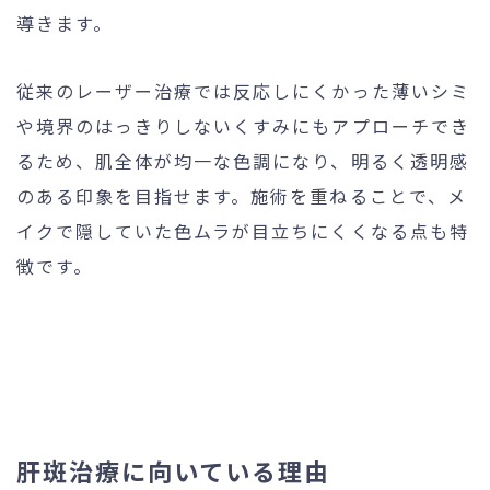
導きます。
従来のレーザー治療では反応しにくかった薄いシミ
や境界のはっきりしないくすみにもアプローチでき
るため、肌全体が均一な色調になり、明るく透明感
のある印象を目指せます。施術を重ねることで、メ
イクで隠していた色ムラが目立ちにくくなる点も特
徴です。
肝斑治療に向いている理由