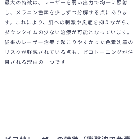
最大の特徴は、レーザーを弱い出力で均一に照射
し、メラニン色素を少しずつ分解する点にありま
す。これにより、肌への刺激や炎症を抑えながら、
ダウンタイムの少ない治療が可能となっています。
従来のレーザー治療で起こりやすかった色素沈着の
リスクが軽減されている点も、ピコトーニングが注
目される理由の一つです。
ピコ秒レーザーの特徴（衝撃波で色素