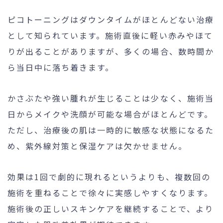
ピコトーニングはダウンタイムがほとんどない治療
として知られています。施術直後に軽い赤みやほて
りが出ることがありますが、多くの場合、数時間か
ら当日中に落ち着きます。
かさぶたや強い腫れが生じることは少なく、施術当
日からメイクや洗顔が可能な場合がほとんどです。
ただし、治療後の肌は一時的に敏感な状態になるた
め、紫外線対策と保湿ケアは欠かせません。
効果は1回で劇的に現れるというよりも、複数回の
施術を重ねることで徐々に実感しやすくなります。
施術後の正しいスキンケアを継続することで、より