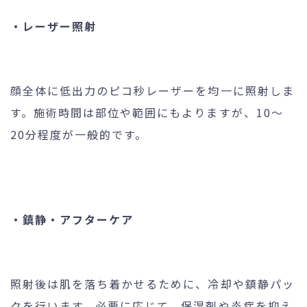
・レーザー照射
顔全体に低出力のピコ秒レーザーを均一に照射しま
す。施術時間は部位や範囲にもよりますが、10〜
20分程度が一般的です。
・鎮静・アフターケア
照射後は肌を落ち着かせるために、冷却や鎮静パッ
クを行います。必要に応じて、保湿剤や炎症を抑え