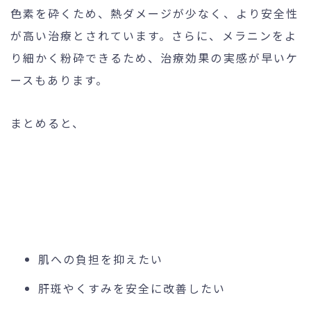
色素を砕くため、熱ダメージが少なく、より安全性
が高い治療とされています。さらに、メラニンをよ
り細かく粉砕できるため、治療効果の実感が早いケ
ースもあります。
まとめると、
肌への負担を抑えたい
肝斑やくすみを安全に改善したい