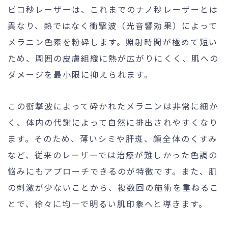
ピコ秒レーザーは、これまでのナノ秒レーザーとは
異なり、熱ではなく衝撃波（光音響効果）によって
メラニン色素を粉砕します。照射時間が極めて短い
ため、周囲の皮膚組織に熱が広がりにくく、肌への
ダメージを最小限に抑えられます。
この衝撃波によって砕かれたメラニンは非常に細か
く、体内の代謝によって自然に排出されやすくなり
ます。そのため、薄いシミや肝斑、顔全体のくすみ
など、従来のレーザーでは治療が難しかった色調の
悩みにもアプローチできるのが特徴です。また、肌
の刺激が少ないことから、複数回の施術を重ねるこ
とで、徐々に均一で明るい肌印象へと導きます。