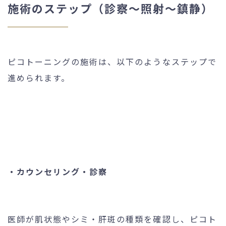
施術のステップ（診察〜照射〜鎮静）
ピコトーニングの施術は、以下のようなステップで
進められます。
・カウンセリング・診察
医師が肌状態やシミ・肝斑の種類を確認し、ピコト