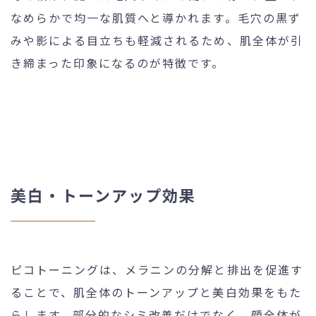
なめらかで均一な肌質へと導かれます。毛穴の黒ず
みや影による目立ちも軽減されるため、肌全体が引
き締まった印象になるのが特徴です。
美白・トーンアップ効果
ピコトーニングは、メラニンの分解と排出を促進す
ることで、肌全体のトーンアップと美白効果をもた
らします。部分的なシミ改善だけでなく、顔全体が