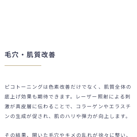
毛穴・肌質改善
ピコトーニングは色素改善だけでなく、肌質全体の
底上げ効果も期待できます。レーザー照射による刺
激が真皮層に伝わることで、コラーゲンやエラスチ
ンの生成が促され、肌のハリや弾力が向上します。
その結果、開いた毛穴やキメの乱れが徐々に整い、