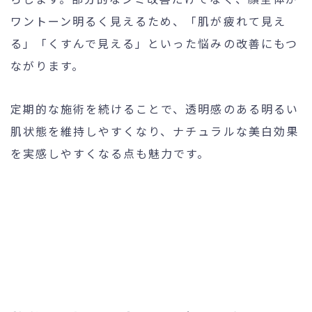
ワントーン明るく見えるため、「肌が疲れて見え
る」「くすんで見える」といった悩みの改善にもつ
ながります。
定期的な施術を続けることで、透明感のある明るい
肌状態を維持しやすくなり、ナチュラルな美白効果
を実感しやすくなる点も魅力です。