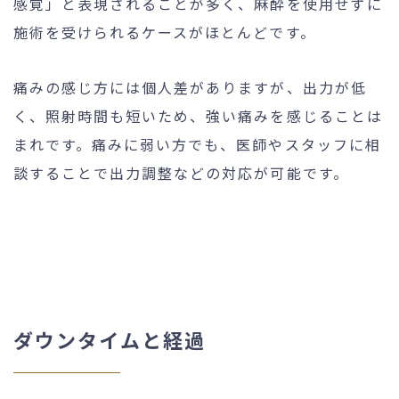
感覚」と表現されることが多く、麻酔を使用せずに
施術を受けられるケースがほとんどです。
痛みの感じ方には個人差がありますが、出力が低
く、照射時間も短いため、強い痛みを感じることは
まれです。痛みに弱い方でも、医師やスタッフに相
談することで出力調整などの対応が可能です。
ダウンタイムと経過