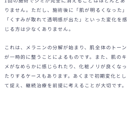
1回の施術でシミが完全に消えることはほとんどあ
りません。ただし、施術後に「肌が明るくなった」
「くすみが取れて透明感が出た」といった変化を感
じる方は少なくありません。
これは、メラニンの分解が始まり、肌全体のトーン
が一時的に整うことによるものです。また、肌のキ
メがなめらかに感じられたり、化粧ノリが良くなっ
たりするケースもあります。あくまで初期変化とし
て捉え、継続治療を前提に考えることが大切です。