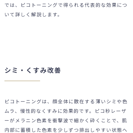
では、ピコトーニングで得られる代表的な効果につ
いて詳しく解説します。
シミ・くすみ改善
ピコトーニングは、顔全体に散在する薄いシミや色
ムラ、慢性的なくすみに効果的です。ピコ秒レーザ
ーがメラニン色素を衝撃波で細かく砕くことで、肌
内部に蓄積した色素を少しずつ排出しやすい状態へ