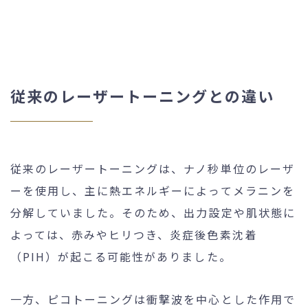
従来のレーザートーニングとの違い
従来のレーザートーニングは、ナノ秒単位のレーザ
ーを使用し、主に熱エネルギーによってメラニンを
分解していました。そのため、出力設定や肌状態に
よっては、赤みやヒリつき、炎症後色素沈着
（PIH）が起こる可能性がありました。
一方、ピコトーニングは衝撃波を中心とした作用で