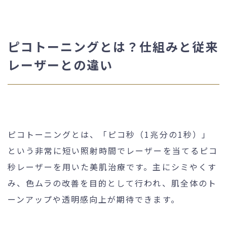
ピコトーニングとは？仕組みと従来
レーザーとの違い
ピコトーニングとは、「ピコ秒（1兆分の1秒）」
という非常に短い照射時間でレーザーを当てるピコ
秒レーザーを用いた美肌治療です。主にシミやくす
み、色ムラの改善を目的として行われ、肌全体のト
ーンアップや透明感向上が期待できます。