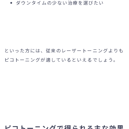
ダウンタイムの少ない治療を選びたい
といった方には、従来のレーザートーニングよりも
ピコトーニングが適しているといえるでしょう。
ピコトーニングで得られる主な効果