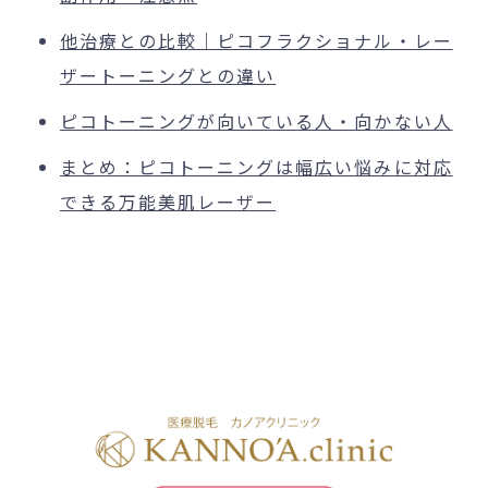
他治療との比較｜ピコフラクショナル・レー
ザートーニングとの違い
ピコトーニングが向いている人・向かない人
まとめ：ピコトーニングは幅広い悩みに対応
できる万能美肌レーザー