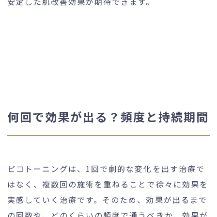
安定した肌改善効果が期待できます。
何回で効果が出る？頻度と持続期間
ピコトーニングは、1回で劇的な変化を出す治療で
はなく、複数回の施術を重ねることで徐々に効果を
実感していく治療です。そのため、効果が出るまで
の回数や、どのくらいの頻度で通うべきか、効果が