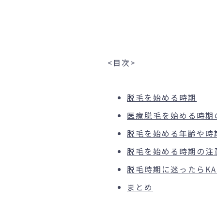
<目次>
脱毛を始める時期
医療脱毛を始める時期
脱毛を始める年齢や時
脱毛を始める時期の注
脱毛時期に迷ったらKANN
まとめ