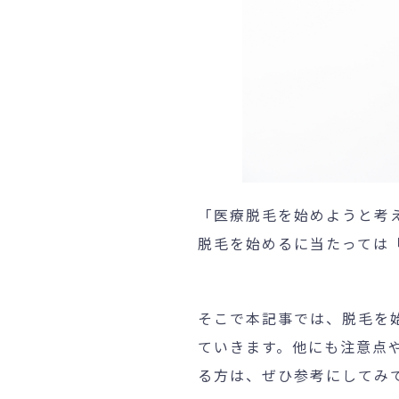
「医療脱毛を始めようと考
脱毛を始めるに当たっては
そこで本記事では、脱毛を
ていきます。他にも注意点
る方は、ぜひ参考にしてみ