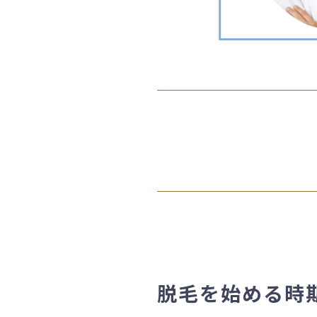
脱毛を始める時