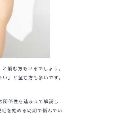
」と悩む方もいるでしょう。
たい」と望む方も多いです。
の関係性を踏まえて解説し
脱毛を始める時期で悩んでい