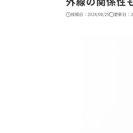
外線の関係性も
投稿日：2024/08/25
更新日：20