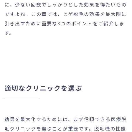
に、少ない回数でしっかりとした効果を得たいもの
ですよね。この章では、ヒゲ脱毛の効果を最大限に
引き出すために重要な3つのポイントをご紹介しま
す。
適切なクリニックを選ぶ
効果を最大化するためには、まず信頼できる医療脱
毛クリニックを選ぶことが重要です。脱毛機の性能