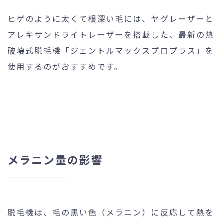
ヒゲのように太くて根深い毛には、ヤグレーザーと
アレキサンドライトレーザーを搭載した、最新の熱
破壊式脱毛機「ジェントルマックスプロプラス」を
使用するのがおすすめです。
メラニン量の影響
脱毛機は、毛の黒い色（メラニン）に反応して熱を