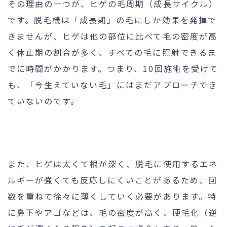
その理由の一つが、ヒゲの毛周期（成長サイクル）
です。脱毛機は「成長期」の毛にしか効果を発揮で
きませんが、ヒゲは他の部位に比べて毛の密度が高
く休止期の割合が多く、すべての毛に照射できるま
でに時間がかかります。つまり、10回施術を受けて
も、「今生えていない毛」にはまだアプローチでき
ていないのです。
また、ヒゲは太くて根が深く、脱毛に使用するエネ
ルギーが強くても反応しにくいことがあるため、回
数を重ねて徐々に薄くしていく必要があります。特
に鼻下やアゴなどは、毛の密度が高く、硬毛化（逆