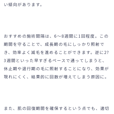
い傾向があります。
おすすめの施術間隔は、6～8週間に1回程度。この
期間を守ることで、成長期の毛にしっかり照射で
き、効率よく減毛を進めることができます。逆に2?
3週間といった早すぎるペースで通ってしまうと、
休止期や退行期の毛に照射することになり、効果が
現れにくく、結果的に回数が増えてしまう原因に。
また、肌の回復期間を確保するという点でも、適切