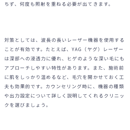
ちず、何度も照射を重ねる必要が出てきます。
対策としては、波長の長いレーザー機器を使用する
ことが有効です。たとえば、YAG（ヤグ）レーザー
は深部への浸透力に優れ、ヒゲのような深い毛にも
アプローチしやすい特性があります。また、施術前
に肌をしっかり温めるなど、毛穴を開かせておく工
夫も効果的です。カウンセリング時に、機器の種類
や出力設定について詳しく説明してくれるクリニッ
クを選びましょう。