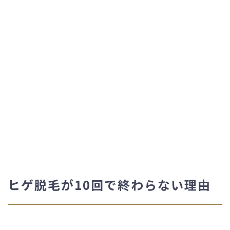
ヒゲ脱毛が10回で終わらない理由