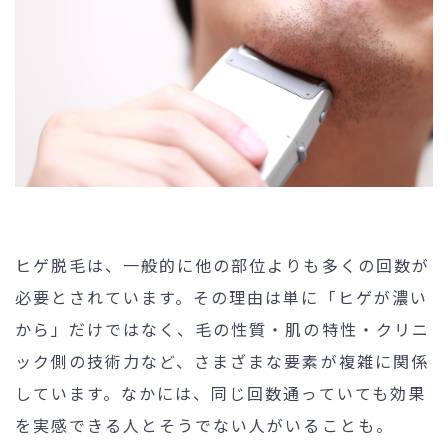
ヒゲ脱毛は、一般的に他の部位よりも多くの回数が
必要とされています。その理由は単に「ヒゲが濃い
から」だけではなく、毛の性質・肌の特性・クリニ
ック側の技術力など、さまざまな要素が複雑に関係
しています。なかには、同じ回数通っていても効果
を実感できる人とそうでない人がいることも。