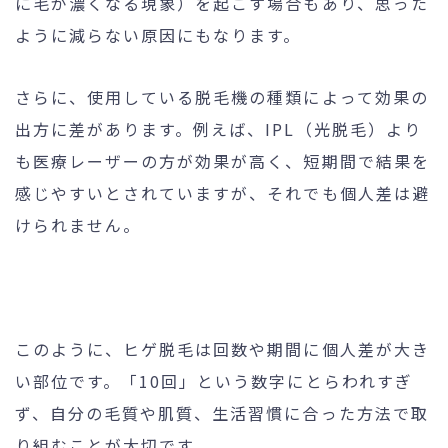
に毛が濃くなる現象）を起こす場合もあり、思った
ように減らない原因にもなります。
さらに、使用している脱毛機の種類によって効果の
出方に差があります。例えば、IPL（光脱毛）より
も医療レーザーの方が効果が高く、短期間で結果を
感じやすいとされていますが、それでも個人差は避
けられません。
このように、ヒゲ脱毛は回数や期間に個人差が大き
い部位です。「10回」という数字にとらわれすぎ
ず、自分の毛質や肌質、生活習慣に合った方法で取
り組むことが大切です。