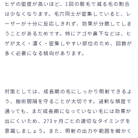
ヒゲの密度が高いほど、1回の脱毛で減る毛の割合
は少なくなります。毛穴同士が密集していると、レ
ーザーが十分に反応しきれず、効果が分散してしま
うことがあるためです。特にアゴや鼻下などは、ヒ
ゲが太く・濃く・密集しやすい部位のため、回数が
多く必要になる傾向があります。
対策としては、成長期の毛にしっかり照射できるよ
う、施術間隔を守ることが大切です。過剰な頻度で
通っても、まだ成長期になっていない毛には効果が
出にくいため、2?3ヶ月ごとの適切なタイミングを
意識しましょう。また、照射の出力や範囲を細かく