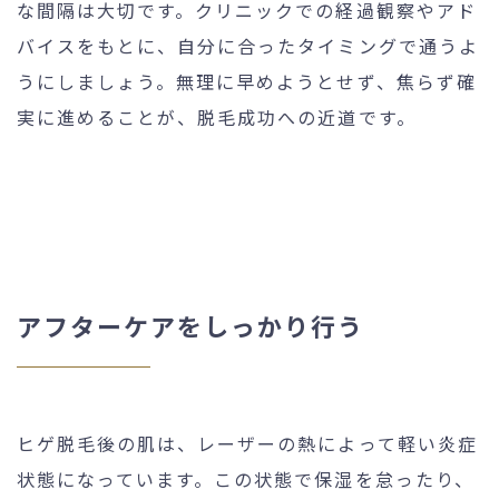
な間隔は大切です。クリニックでの経過観察やアド
バイスをもとに、自分に合ったタイミングで通うよ
うにしましょう。無理に早めようとせず、焦らず確
実に進めることが、脱毛成功への近道です。
アフターケアをしっかり行う
ヒゲ脱毛後の肌は、レーザーの熱によって軽い炎症
状態になっています。この状態で保湿を怠ったり、