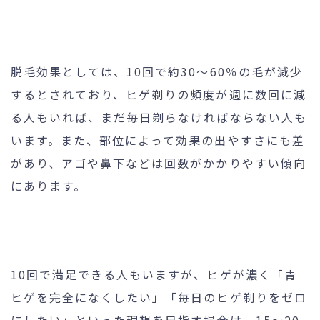
脱毛効果としては、10回で約30～60％の毛が減少
するとされており、ヒゲ剃りの頻度が週に数回に減
る人もいれば、まだ毎日剃らなければならない人も
います。また、部位によって効果の出やすさにも差
があり、アゴや鼻下などは回数がかかりやすい傾向
にあります。
10回で満足できる人もいますが、ヒゲが濃く「青
ヒゲを完全になくしたい」「毎日のヒゲ剃りをゼロ