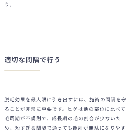
う。
適切な間隔で行う
脱毛効果を最大限に引き出すには、施術の間隔を守
ることが非常に重要です。ヒゲは他の部位に比べて
毛周期が不規則で、成長期の毛の割合が少ないた
め、短すぎる間隔で通っても照射が無駄になりやす