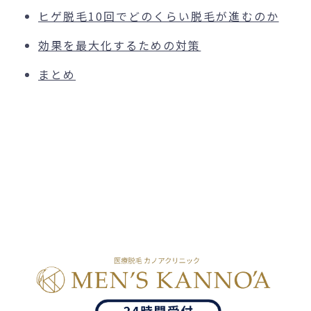
ヒゲ脱毛10回でどのくらい脱毛が進むのか
効果を最大化するための対策
まとめ