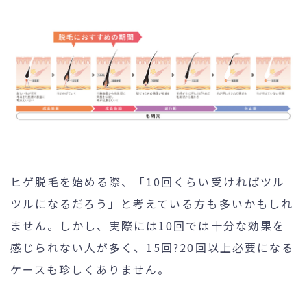
ヒゲ脱毛を始める際、「10回くらい受ければツル
ツルになるだろう」と考えている方も多いかもしれ
ません。しかし、実際には10回では十分な効果を
感じられない人が多く、15回?20回以上必要になる
ケースも珍しくありません。