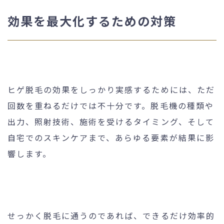
効果を最大化するための対策
ヒゲ脱毛の効果をしっかり実感するためには、ただ
回数を重ねるだけでは不十分です。脱毛機の種類や
出力、照射技術、施術を受けるタイミング、そして
自宅でのスキンケアまで、あらゆる要素が結果に影
響します。
せっかく脱毛に通うのであれば、できるだけ効率的