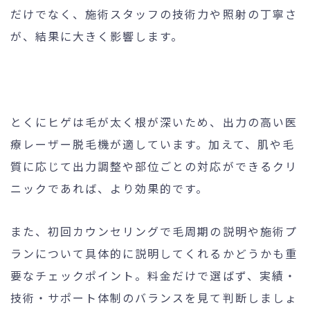
だけでなく、施術スタッフの技術力や照射の丁寧さ
が、結果に大きく影響します。
とくにヒゲは毛が太く根が深いため、出力の高い医
療レーザー脱毛機が適しています。加えて、肌や毛
質に応じて出力調整や部位ごとの対応ができるクリ
ニックであれば、より効果的です。
また、初回カウンセリングで毛周期の説明や施術プ
ランについて具体的に説明してくれるかどうかも重
要なチェックポイント。料金だけで選ばず、実績・
技術・サポート体制のバランスを見て判断しましょ