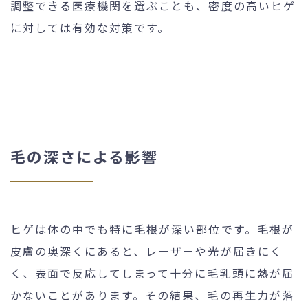
調整できる医療機関を選ぶことも、密度の高いヒゲ
に対しては有効な対策です。
毛の深さによる影響
ヒゲは体の中でも特に毛根が深い部位です。毛根が
皮膚の奥深くにあると、レーザーや光が届きにく
く、表面で反応してしまって十分に毛乳頭に熱が届
かないことがあります。その結果、毛の再生力が落