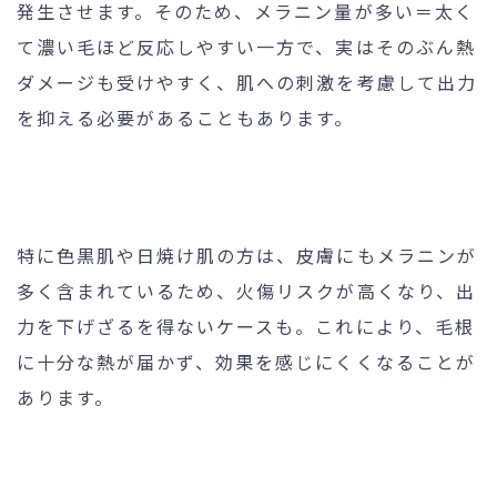
発生させます。そのため、メラニン量が多い＝太く
て濃い毛ほど反応しやすい一方で、実はそのぶん熱
ダメージも受けやすく、肌への刺激を考慮して出力
を抑える必要があることもあります。
特に色黒肌や日焼け肌の方は、皮膚にもメラニンが
多く含まれているため、火傷リスクが高くなり、出
力を下げざるを得ないケースも。これにより、毛根
に十分な熱が届かず、効果を感じにくくなることが
あります。