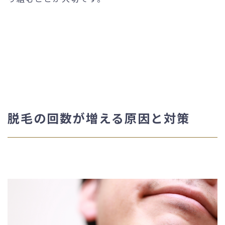
脱毛の回数が増える原因と対策