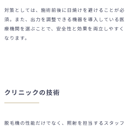
対策としては、施術前後に日焼けを避けることが必
須。また、出力を調整できる機器を導入している医
療機関を選ぶことで、安全性と効果を両立しやすく
なります。
クリニックの技術
脱毛機の性能だけでなく、照射を担当するスタッフ