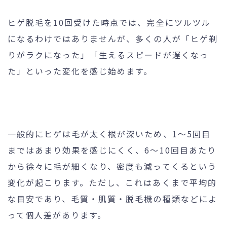
ヒゲ脱毛を10回受けた時点では、完全にツルツル
になるわけではありませんが、多くの人が「ヒゲ剃
りがラクになった」「生えるスピードが遅くなっ
た」といった変化を感じ始めます。
一般的にヒゲは毛が太く根が深いため、1～5回目
まではあまり効果を感じにくく、6～10回目あたり
から徐々に毛が細くなり、密度も減ってくるという
変化が起こります。ただし、これはあくまで平均的
な目安であり、毛質・肌質・脱毛機の種類などによ
って個人差があります。