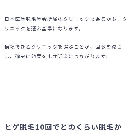
日本医学脱毛学会所属のクリニックであるかも、ク
リニックを選ぶ基準になります。
信頼できるクリニックを選ぶことが、回数を減ら
し、確実に効果を出す近道につながります。
ヒゲ脱毛10回でどのくらい脱毛が