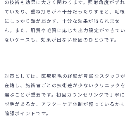
の技術も効果に大きく関わります。照射角度がずれ
ていたり、重ね打ちが不十分だったりすると、毛根
にしっかり熱が届かず、十分な効果が得られませ
ん。また、肌質や毛質に応じた出力設定ができてい
ないケースも、効果が出ない原因のひとつです。
対策としては、医療脱毛の経験が豊富なスタッフが
在籍し、施術者ごとの技術差が少ないクリニックを
選ぶことが重要です。初回カウンセリングで丁寧に
説明があるか、アフターケア体制が整っているかも
確認ポイントです。