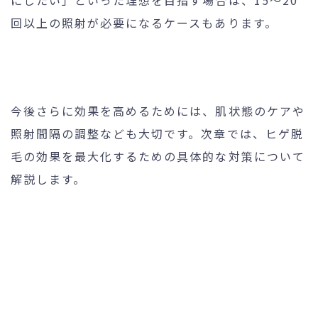
にしたい」といった理想を目指す場合は、15～20
回以上の照射が必要になるケースもあります。
今後さらに効果を高めるためには、肌状態のケアや
照射間隔の調整なども大切です。次章では、ヒゲ脱
毛の効果を最大化するための具体的な対策について
解説します。