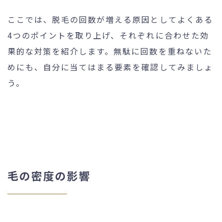
ここでは、脱毛の回数が増える原因としてよくある
4つのポイントを取り上げ、それぞれに合わせた効
果的な対策を紹介します。無駄に回数を重ねないた
めにも、自分に当てはまる要素を確認してみましょ
う。
毛の密度の影響