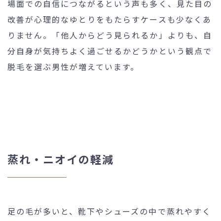
場面での自信につながるという声も多く、見た目の
改善が心理的なゆとりをもたらすケースも少なくあ
りません。「他人からどう見られるか」よりも、自
分自身が気持ちよく過ごせるかどうかという観点で
脱毛を選ぶ男性が増えています。
蒸れ・ニオイの軽減
足の毛が多いと、靴下やシューズの中で蒸れやすく