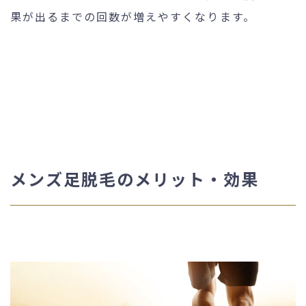
果が出るまでの回数が増えやすくなります。
メンズ足脱毛のメリット・効果