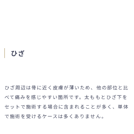
ひざ
ひざ周辺は骨に近く皮膚が薄いため、他の部位と比
べて痛みを感じやすい箇所です。太ももとひざ下を
セットで施術する場合に含まれることが多く、単体
で施術を受けるケースは多くありません。