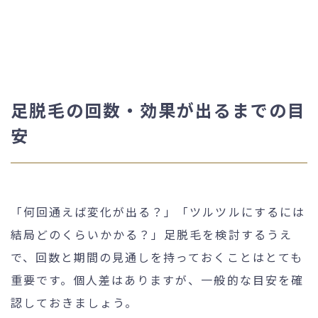
足脱毛の回数・効果が出るまでの目
安
「何回通えば変化が出る？」「ツルツルにするには
結局どのくらいかかる？」足脱毛を検討するうえ
で、回数と期間の見通しを持っておくことはとても
重要です。個人差はありますが、一般的な目安を確
認しておきましょう。