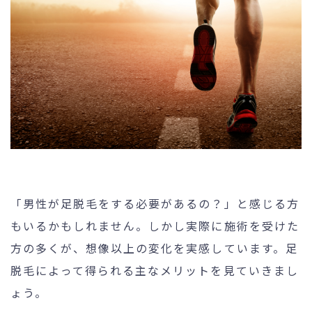
「男性が足脱毛をする必要があるの？」と感じる方
もいるかもしれません。しかし実際に施術を受けた
方の多くが、想像以上の変化を実感しています。足
脱毛によって得られる主なメリットを見ていきまし
ょう。