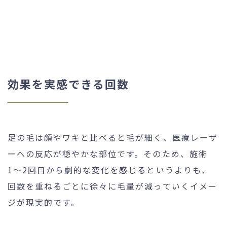
効果を実感できる回数
足の毛は顔やワキと比べると毛が細く、医療レーザ
ーへの反応が穏やかな部位です。そのため、施術
1〜2回目から劇的な変化を感じるというよりも、
回数を重ねるごとに徐々に毛量が減っていくイメー
ジが現実的です。