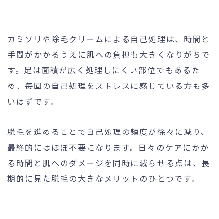
カミソリや除毛クリームによる自己処理は、時間と
手間がかかるうえに肌への負担も大きくなりがちで
す。足は面積が広く処理しにくい部位でもあるた
め、毎回の自己処理をストレスに感じている方も多
いはずです。
脱毛を進めることで自己処理の頻度が徐々に減り、
最終的にはほぼ不要になります。日々のケアにかか
る時間と肌へのダメージを同時に減らせる点は、長
期的に見た脱毛の大きなメリットのひとつです。