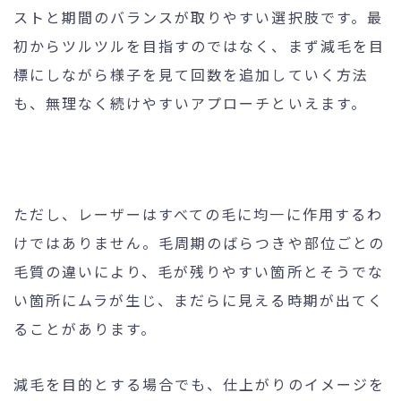
ストと期間のバランスが取りやすい選択肢です。最
初からツルツルを目指すのではなく、まず減毛を目
標にしながら様子を見て回数を追加していく方法
も、無理なく続けやすいアプローチといえます。
ただし、レーザーはすべての毛に均一に作用するわ
けではありません。毛周期のばらつきや部位ごとの
毛質の違いにより、毛が残りやすい箇所とそうでな
い箇所にムラが生じ、まだらに見える時期が出てく
ることがあります。
減毛を目的とする場合でも、仕上がりのイメージを