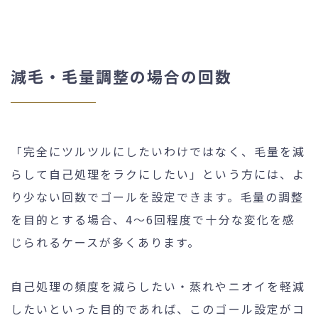
減毛・毛量調整の場合の回数
「完全にツルツルにしたいわけではなく、毛量を減
らして自己処理をラクにしたい」という方には、よ
り少ない回数でゴールを設定できます。毛量の調整
を目的とする場合、4〜6回程度で十分な変化を感
じられるケースが多くあります。
自己処理の頻度を減らしたい・蒸れやニオイを軽減
したいといった目的であれば、このゴール設定がコ