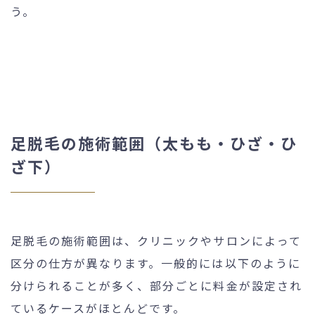
う。
足脱毛の施術範囲（太もも・ひざ・ひ
ざ下）
足脱毛の施術範囲は、クリニックやサロンによって
区分の仕方が異なります。一般的には以下のように
分けられることが多く、部分ごとに料金が設定され
ているケースがほとんどです。