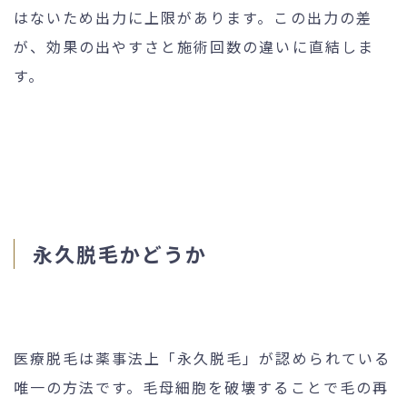
はないため出力に上限があります。この出力の差
が、効果の出やすさと施術回数の違いに直結しま
す。
永久脱毛かどうか
医療脱毛は薬事法上「永久脱毛」が認められている
唯一の方法です。毛母細胞を破壊することで毛の再