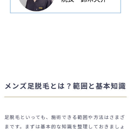
メンズ足脱毛とは？範囲と基本知識
足脱毛といっても、施術できる範囲や方法はさまざ
まです。まずは基本的な知識を整理しておきましょ