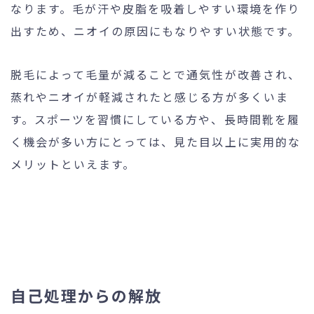
なります。毛が汗や皮脂を吸着しやすい環境を作り
出すため、ニオイの原因にもなりやすい状態です。
脱毛によって毛量が減ることで通気性が改善され、
蒸れやニオイが軽減されたと感じる方が多くいま
す。スポーツを習慣にしている方や、長時間靴を履
く機会が多い方にとっては、見た目以上に実用的な
メリットといえます。
自己処理からの解放