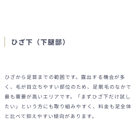
ひざ下（下腿部）
ひざから足首までの範囲です。露出する機会が多
く、毛が目立ちやすい部位のため、足脱毛のなかで
最も需要が高いエリアです。「まずひざ下だけ試し
たい」という方にも取り組みやすく、料金も足全体
と比べて抑えやすい傾向があります。