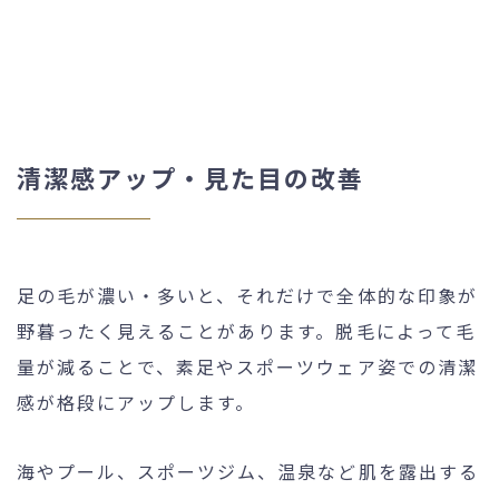
清潔感アップ・見た目の改善
足の毛が濃い・多いと、それだけで全体的な印象が
野暮ったく見えることがあります。脱毛によって毛
量が減ることで、素足やスポーツウェア姿での清潔
感が格段にアップします。
海やプール、スポーツジム、温泉など肌を露出する