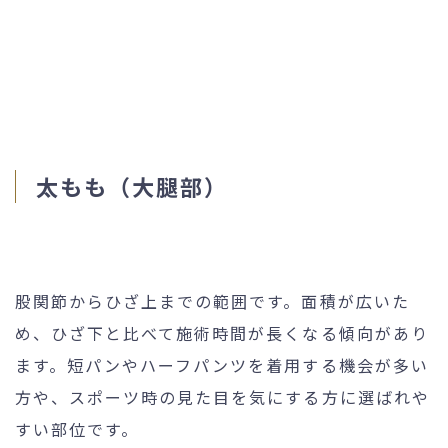
太もも（大腿部）
股関節からひざ上までの範囲です。面積が広いた
め、ひざ下と比べて施術時間が長くなる傾向があり
ます。短パンやハーフパンツを着用する機会が多い
方や、スポーツ時の見た目を気にする方に選ばれや
すい部位です。