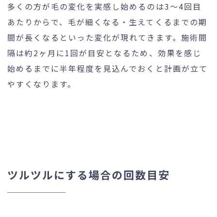
多くの方が毛の変化を実感し始めるのは3〜4回目
あたりからで、毛が細くなる・生えてくるまでの期
間が長くなるといった変化が現れてきます。施術間
隔は約2ヶ月に1回が目安となるため、効果を感じ
始めるまでに半年程度を見込んでおくと計画が立て
やすくなります。
ツルツルにする場合の回数目安