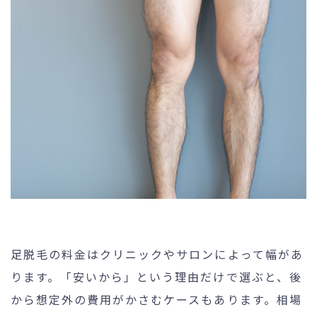
足脱毛の料金はクリニックやサロンによって幅があ
ります。「安いから」という理由だけで選ぶと、後
から想定外の費用がかさむケースもあります。相場