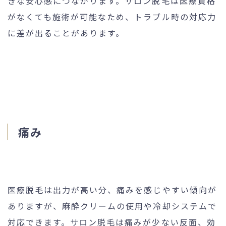
きな安心感につながります。サロン脱毛は医療資格
がなくても施術が可能なため、トラブル時の対応力
に差が出ることがあります。
痛み
医療脱毛は出力が高い分、痛みを感じやすい傾向が
ありますが、麻酔クリームの使用や冷却システムで
対応できます。サロン脱毛は痛みが少ない反面、効