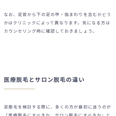
なお、足首から下の足の甲・指まわりを含むかどう
かはクリニックによって異なります。気になる方は
カウンセリング時に確認しておきましょう。
医療脱毛とサロン脱毛の違い
足脱毛を検討する際に、多くの方が最初に迷うのが
「医療脱毛にすべきか、サロン脱毛にすべきか」と