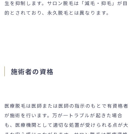
生を抑制します。サロン脱毛は「減毛・抑毛」が目
的とされており、永久脱毛とは異なります。
施術者の資格
医療脱毛は医師または医師の指示のもとで有資格者
が施術を行います。万が一トラブルが起きた場合
も、医療機関として適切な処置が受けられる点が大