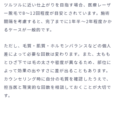
ツルツルに近い仕上がりを目指す場合、医療レーザ
ー脱毛で8〜12回程度が目安とされています。施術
間隔を考慮すると、完了までに1年半〜2年程度かか
るケースが一般的です。
ただし、毛質・肌質・ホルモンバランスなどの個人
差によって必要な回数は変わります。また、太もも
とひざ下では毛の太さや密度が異なるため、部位に
よって効果の出やすさに差が出ることもあります。
カウンセリング時に自分の毛質を確認したうえで、
担当医と現実的な回数を相談しておくことが大切で
す。