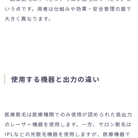
いう点です。両者は仕組みや効果・安全管理の面で
大きく異なります。
使用する機器と出力の違い
医療脱毛は医療機関でのみ使用が認められた高出力
のレーザー機器を使用します。一方、サロン脱毛は
IPLなどの光脱毛機器を使用しますが、医療機器で