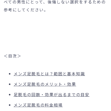
べての男性にとって、後悔しない選択をするための
参考にしてください。
＜目次＞
メンズ足脱毛とは？範囲と基本知識
メンズ足脱毛のメリット・効果
足脱毛の回数・効果が出るまでの目安
メンズ足脱毛の料金相場