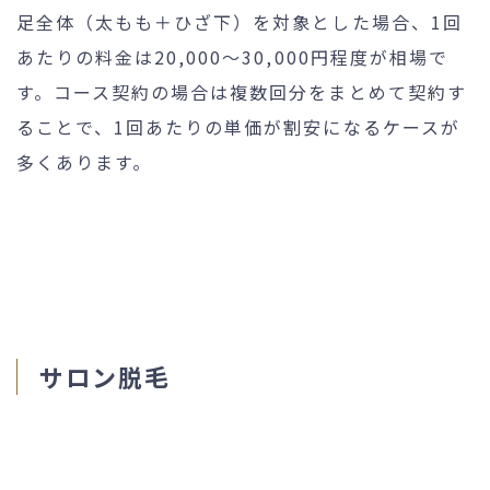
足全体（太もも＋ひざ下）を対象とした場合、1回
あたりの料金は20,000〜30,000円程度が相場で
す。コース契約の場合は複数回分をまとめて契約す
ることで、1回あたりの単価が割安になるケースが
多くあります。
サロン脱毛