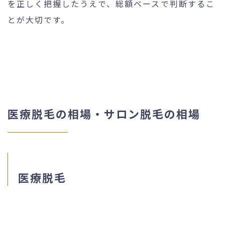
を正しく把握したうえで、総額ベースで判断するこ
とが大切です。
医療脱毛の相場・サロン脱毛の相場
医療脱毛