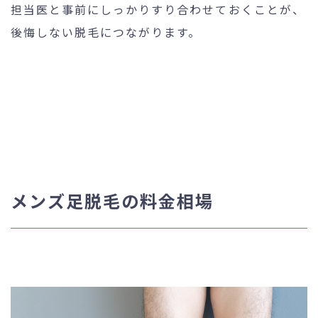
担当医と事前にしっかりすり合わせておくことが、
後悔しない脱毛につながります。
メンズ足脱毛の料金相場