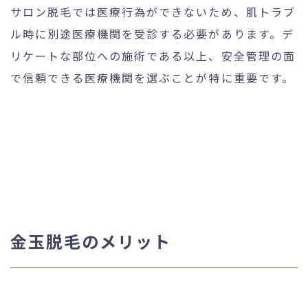
サロン脱毛では医療行為ができないため、肌トラブ
ル時に別途医療機関を受診する必要があります。デ
リケートな部位への施術である以上、安全管理の面
で信頼できる医療機関を選ぶことが特に重要です。
金玉脱毛のメリット