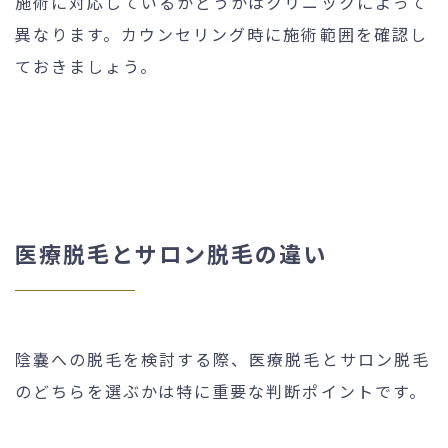
施術に対応しているかどうかはクリニックによって
異なります。カウンセリング時に施術範囲を確認し
ておきましょう。
医療脱毛とサロン脱毛の違い
陰嚢への脱毛を検討する際、医療脱毛とサロン脱毛
のどちらを選ぶかは特に重要な判断ポイントです。