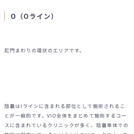
O（Oライン）
肛門まわりの環状のエリアです。
陰嚢はIラインに含まれる部位として施術されるこ
とが一般的です。VIO全体をまとめて施術するコー
スに含まれているクリニックが多く、陰嚢単体での