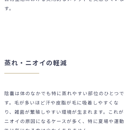
す。
蒸れ・ニオイの軽減
陰嚢は体のなかでも特に蒸れやすい部位のひとつで
す。毛が多いほど汗や皮脂が毛に吸着しやすくな
り、雑菌が繁殖しやすい環境が生まれます。これが
ニオイの原因になるケースが多く、特に夏場や運動