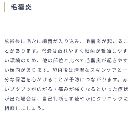
毛嚢炎
施術後に毛穴に細菌が入り込み、毛嚢炎が起こるこ
とがあります。陰嚢は蒸れやすく細菌が繁殖しやす
い環境のため、他の部位と比べて毛嚢炎が起きやす
い傾向があります。施術後は清潔なスキンケアと十
分な保湿を心がけることが予防につながります。赤
いブツブツが広がる・痛みが強くなるといった症状
が出た場合は、自己判断せず速やかにクリニックに
相談しましょう。