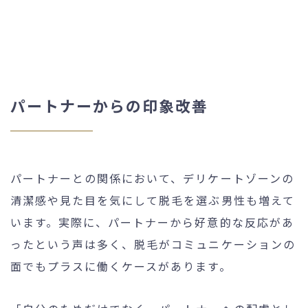
パートナーからの印象改善
パートナーとの関係において、デリケートゾーンの
清潔感や見た目を気にして脱毛を選ぶ男性も増えて
います。実際に、パートナーから好意的な反応があ
ったという声は多く、脱毛がコミュニケーションの
面でもプラスに働くケースがあります。