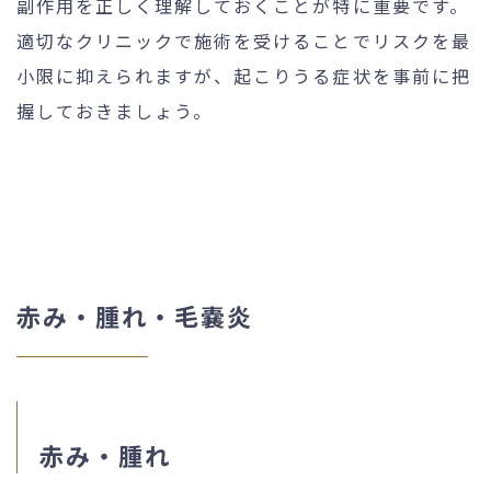
副作用を正しく理解しておくことが特に重要です。
適切なクリニックで施術を受けることでリスクを最
小限に抑えられますが、起こりうる症状を事前に把
握しておきましょう。
赤み・腫れ・毛嚢炎
赤み・腫れ