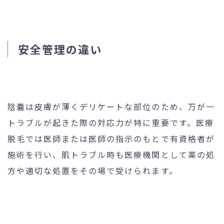
安全管理の違い
陰嚢は皮膚が薄くデリケートな部位のため、万が一
トラブルが起きた際の対応力が特に重要です。医療
脱毛では医師または医師の指示のもとで有資格者が
施術を行い、肌トラブル時も医療機関として薬の処
方や適切な処置をその場で受けられます。