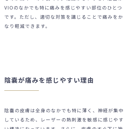
VIOのなかでも特に痛みを感じやすい部位のひとつ
です。ただし、適切な対策を講じることで痛みをか
なり軽減できます。
陰嚢が痛みを感じやすい理由
陰嚢の皮膚は全身のなかでも特に薄く、神経が集中
しているため、レーザーの熱刺激を敏感に感じやす
い構造になっています。さらに、皮膚のすぐ下に神