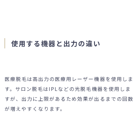
使用する機器と出力の違い
医療脱毛は高出力の医療用レーザー機器を使用しま
す。サロン脱毛はIPLなどの光脱毛機器を使用しま
すが、出力に上限があるため効果が出るまでの回数
が増えやすくなります。