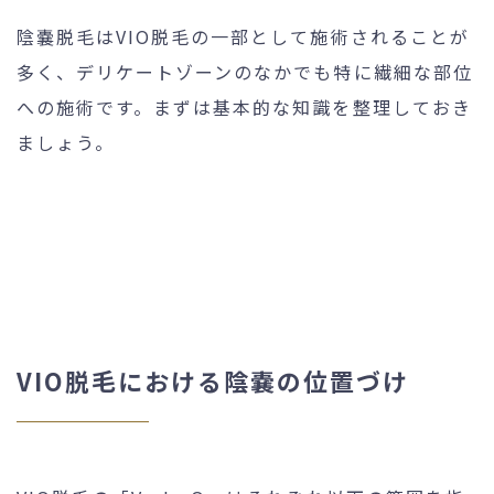
陰嚢脱毛はVIO脱毛の一部として施術されることが
多く、デリケートゾーンのなかでも特に繊細な部位
への施術です。まずは基本的な知識を整理しておき
ましょう。
VIO脱毛における陰嚢の位置づけ