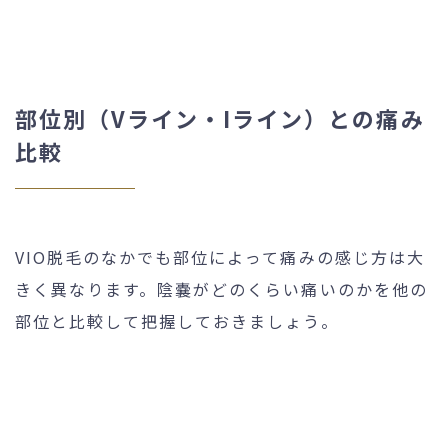
部位別（Vライン・Iライン）との痛み
比較
VIO脱毛のなかでも部位によって痛みの感じ方は大
きく異なります。陰嚢がどのくらい痛いのかを他の
部位と比較して把握しておきましょう。