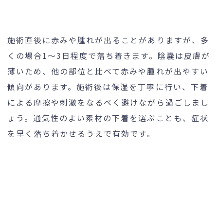
施術直後に赤みや腫れが出ることがありますが、多
くの場合1〜3日程度で落ち着きます。陰嚢は皮膚が
薄いため、他の部位と比べて赤みや腫れが出やすい
傾向があります。施術後は保湿を丁寧に行い、下着
による摩擦や刺激をなるべく避けながら過ごしまし
ょう。通気性のよい素材の下着を選ぶことも、症状
を早く落ち着かせるうえで有効です。