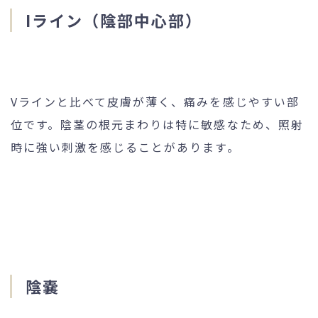
Iライン（陰部中心部）
Vラインと比べて皮膚が薄く、痛みを感じやすい部
位です。陰茎の根元まわりは特に敏感なため、照射
時に強い刺激を感じることがあります。
陰嚢