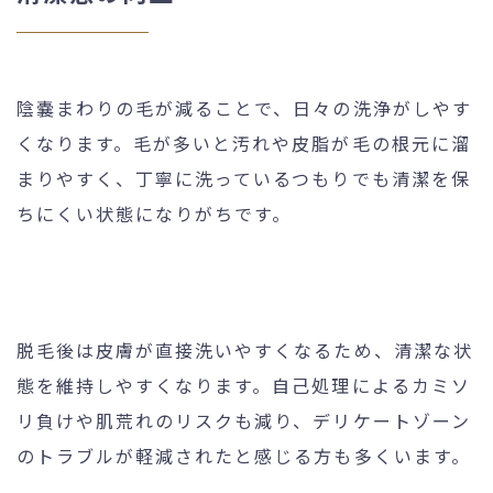
陰嚢まわりの毛が減ることで、日々の洗浄がしやす
くなります。毛が多いと汚れや皮脂が毛の根元に溜
まりやすく、丁寧に洗っているつもりでも清潔を保
ちにくい状態になりがちです。
脱毛後は皮膚が直接洗いやすくなるため、清潔な状
態を維持しやすくなります。自己処理によるカミソ
リ負けや肌荒れのリスクも減り、デリケートゾーン
のトラブルが軽減されたと感じる方も多くいます。