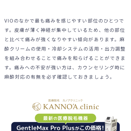
VIOのなかで最も痛みを感じやすい部位のひとつで
す。皮膚が薄く神経が集中しているため、他の部位
と比べて痛みが強くなりやすい傾向があります。麻
酔クリームの使用・冷却システムの活用・出力調整
を組み合わせることで痛みを和らげることができま
す。痛みへの不安が強い方は、カウンセリング時に
麻酔対応の有無を必ず確認しておきましょう。