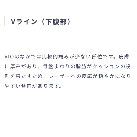
Vライン（下腹部）
VIOのなかでは比較的痛みが少ない部位です。皮膚
に厚みがあり、骨盤まわりの脂肪がクッションの役
割を果たすため、レーザーへの反応が穏やかになり
やすい傾向があります。