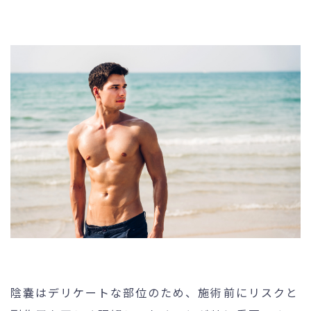
陰嚢はデリケートな部位のため、施術前にリスクと