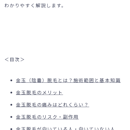
わかりやすく解説します。
＜目次＞
金玉（陰嚢）脱毛とは？施術範囲と基本知識
金玉脱毛のメリット
金玉脱毛の痛みはどれくらい？
金玉脱毛のリスク・副作用
金玉脱毛が向いている人・向いていない人