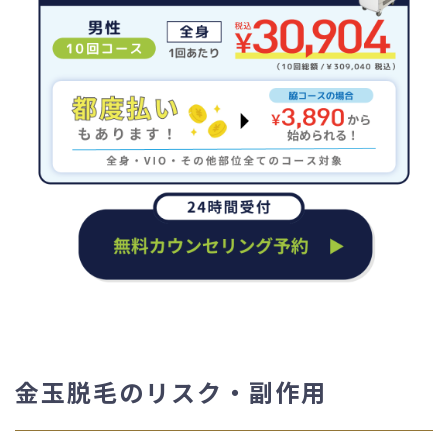
金玉脱毛のリスク・副作用