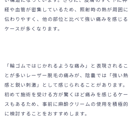
経や血管が密集しているため、照射時の熱が周囲に
伝わりやすく、他の部位と比べて強い痛みを感じる
ケースが多くなります。
「輪ゴムではじかれるような痛み」と表現されるこ
とが多いレーザー脱毛の痛みが、陰嚢では「強い熱
感と鋭い刺激」として感じられることがあります。
初めて施術を受ける方が驚くほど痛みを感じるケー
スもあるため、事前に麻酔クリームの使用を積極的
に検討することをおすすめします。