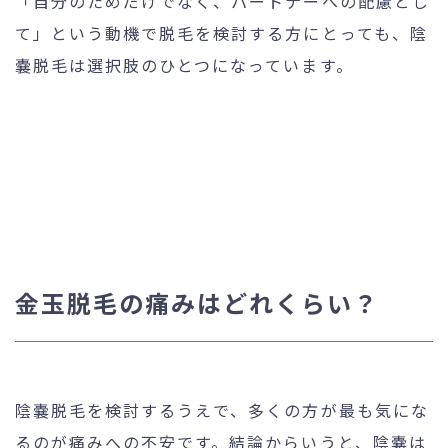
「自分のためだけでなく、パートナーへの配慮とし
て」という動機で脱毛を検討する方にとっても、陰
嚢脱毛は選択肢のひとつになっています。
金玉脱毛の痛みはどれくらい？
陰嚢脱毛を検討するうえで、多くの方が最も気にな
るのが痛みへの不安です。結論からいうと、陰嚢は