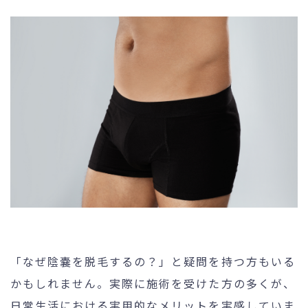
「なぜ陰嚢を脱毛するの？」と疑問を持つ方もいる
かもしれません。実際に施術を受けた方の多くが、
日常生活における実用的なメリットを実感していま