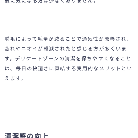
後に気になる方は少なくありません。
脱毛によって毛量が減ることで通気性が改善され、
蒸れやニオイが軽減されたと感じる方が多くいま
す。デリケートゾーンの清潔を保ちやすくなること
は、毎日の快適さに直結する実用的なメリットとい
えます。
清潔感の向上