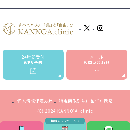
24時間受付
メール
WEB予約
お問い合わせ
個人情報保護方針
特定商取引法に基づく表記
(C) 2024 KANNO'A. clinic