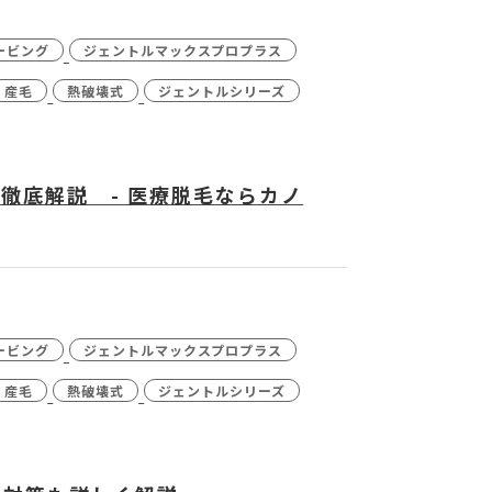
ービング
ジェントルマックスプロプラス
産毛
熱破壊式
ジェントルシリーズ
徹底解説 - 医療脱毛ならカノ
ービング
ジェントルマックスプロプラス
産毛
熱破壊式
ジェントルシリーズ