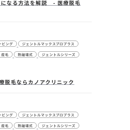
になる方法を解説 - 医療脱毛
ービング
ジェントルマックスプロプラス
産毛
熱破壊式
ジェントルシリーズ
医療脱毛ならカノアクリニック
ービング
ジェントルマックスプロプラス
産毛
熱破壊式
ジェントルシリーズ