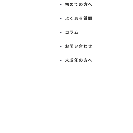
初めての方へ
よくある質問
コラム
お問い合わせ
未成年の方へ