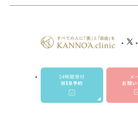
24時間受付
メ
WEB予約
お問い