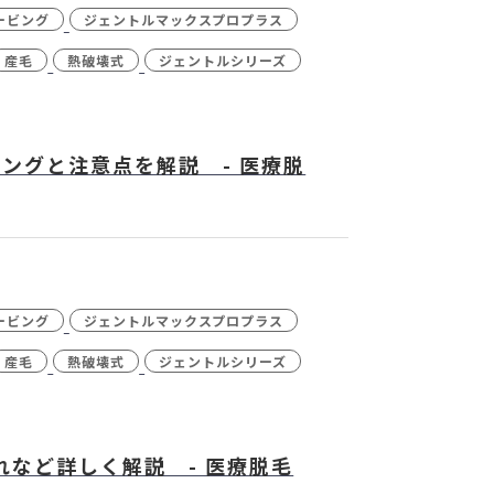
ービング
ジェントルマックスプロプラス
産毛
熱破壊式
ジェントルシリーズ
ングと注意点を解説 - 医療脱
ービング
ジェントルマックスプロプラス
産毛
熱破壊式
ジェントルシリーズ
など詳しく解説 - 医療脱毛