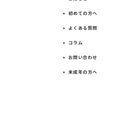
初めての方へ
よくある質問
コラム
お問い合わせ
未成年の方へ