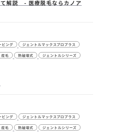
て解説 - 医療脱毛ならカノア
ービング
ジェントルマックスプロプラス
産毛
熱破壊式
ジェントルシリーズ
説
ービング
ジェントルマックスプロプラス
産毛
熱破壊式
ジェントルシリーズ