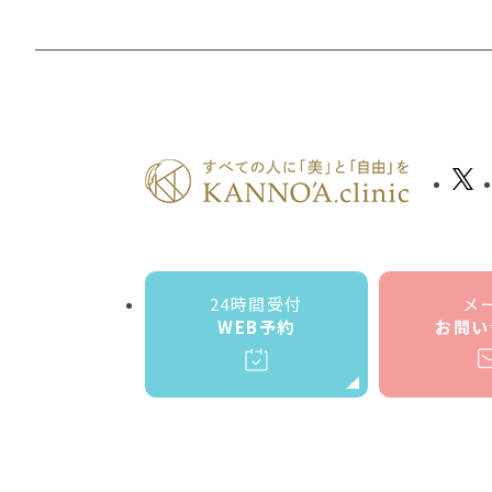
24時間受付
メ
WEB予約
お問い