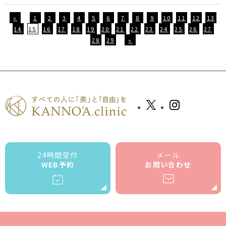
«
1
2
3
4
5
6
7
8
9
10
11
12
13
14
15
16
17
18
19
20
21
22
23
24
25
26
27
28
29
»
24時間受付
メール
WEB予約
お問い合わせ