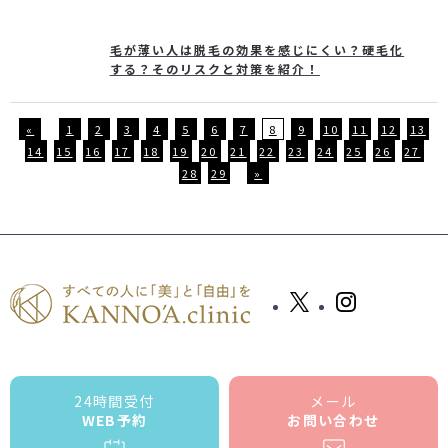
毛が薄い人は脱毛の効果を感じにくい？硬毛化
する？そのリスクと対策を紹介！
«
1
2
3
4
5
6
7
8
9
10
11
12
13
14
15
16
17
18
19
20
21
22
23
24
25
26
27
28
29
»
24時間受付
メール
WEB予約
お問い合わせ