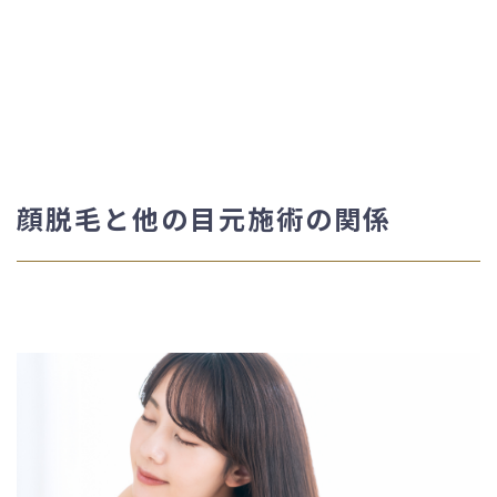
顔脱毛と他の目元施術の関係