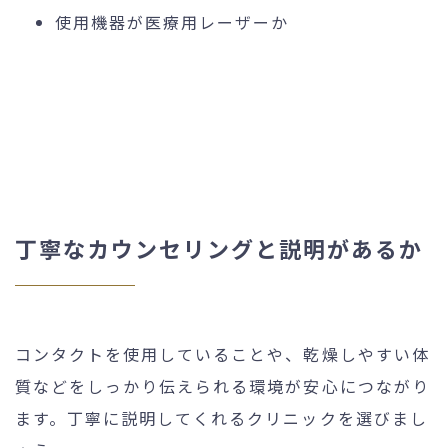
使用機器が医療用レーザーか
丁寧なカウンセリングと説明があるか
コンタクトを使用していることや、乾燥しやすい体
質などをしっかり伝えられる環境が安心につながり
ます。丁寧に説明してくれるクリニックを選びまし