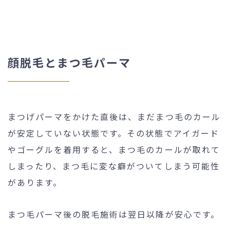
顔脱毛とまつ毛パーマ
まつげパーマをかけた直後は、まだまつ毛のカール
が安定していない状態です。その状態でアイガード
やゴーグルを着用すると、まつ毛のカールが取れて
しまったり、まつ毛に変な癖がついてしまう可能性
があります。
まつ毛パーマ後の脱毛施術は翌日以降が安心です。