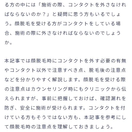
る方の中には「施術の際、コンタクトを外さなけれ
ばならないのか？」と疑問に思う方もいるでしょ
う。顔脱毛を受ける方がコンタクトをしている場
24時間受付
メール
合、施術の際に外さなければならないのでしょう
WEB予約
お問い合わせ
か。
本記事では顔脱毛時にコンタクトを外す必要の有無
個人情報保護方針
特定商取引法に基づく表記
やコンタクト以外で注意すべき点、脱毛後の注意点
などを分かりやすく解説します。顔脱毛を受ける際
の注意点はカウンセリング時にもクリニックから伝
えられますが、事前に把握しておけば、確認漏れを
防ぎ、安全に施術が受けられます。コンタクトを付
けている方もそうではない方も、本記事を参考にし
て顔脱毛時の注意点を理解しておきましょう。