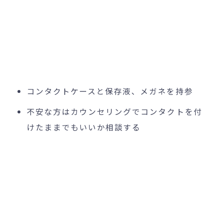
コンタクトケースと保存液、メガネを持参
不安な方はカウンセリングでコンタクトを付
けたままでもいいか相談する