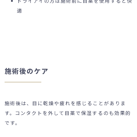
ドライアイの方は施術前に目薬を使用すると快
適
施術後のケア
施術後は、目に乾燥や疲れを感じることがありま
す。コンタクトを外して目薬で保湿するのも効果的
です。