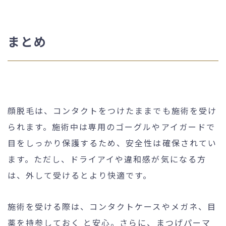
まとめ
顔脱毛は、コンタクトをつけたままでも施術を受け
られます。施術中は専用のゴーグルやアイガードで
目をしっかり保護するため、安全性は確保されてい
ます。ただし、ドライアイや違和感が気になる方
は、外して受けるとより快適です。
施術を受ける際は、コンタクトケースやメガネ、目
薬を持参しておく と安心。さらに、まつげパーマ