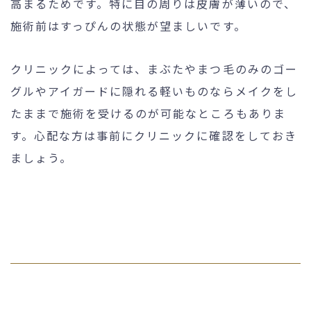
高まるためです。特に目の周りは皮膚が薄いので、
施術前はすっぴんの状態が望ましいです。
クリニックによっては、まぶたやまつ毛のみのゴー
グルやアイガードに隠れる軽いものならメイクをし
たままで施術を受けるのが可能なところもありま
す。心配な方は事前にクリニックに確認をしておき
ましょう。