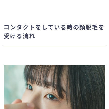
コンタクトをしている時の顔脱毛を
受ける流れ