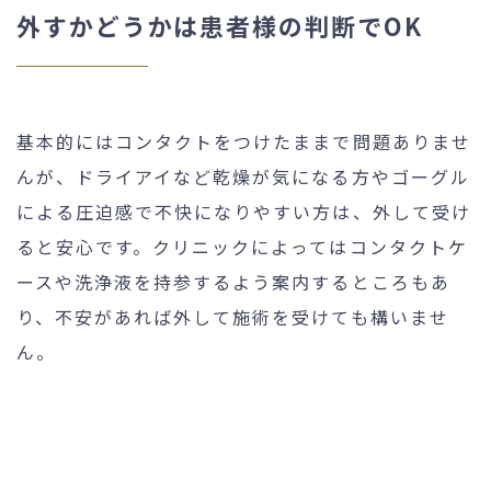
外すかどうかは患者様の判断でOK
基本的にはコンタクトをつけたままで問題ありませ
んが、ドライアイなど乾燥が気になる方やゴーグル
による圧迫感で不快になりやすい方は、外して受け
ると安心です。クリニックによってはコンタクトケ
ースや洗浄液を持参するよう案内するところもあ
り、不安があれば外して施術を受けても構いませ
ん。