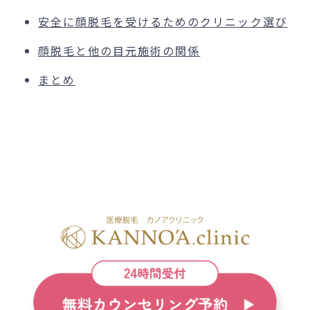
安全に顔脱毛を受けるためのクリニック選び
顔脱毛と他の目元施術の関係
まとめ