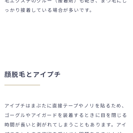
毛エクステのグルー（接着剤）も乾き、まつ毛にし
っかり接着している場合が多いです。
顔脱毛とアイプチ
アイプチはまぶたに直接テープやノリを貼るため、
ゴーグルやアイガードを装着するときに目を閉じる
時間が長いと剥がれてしまうこともあります。アイ