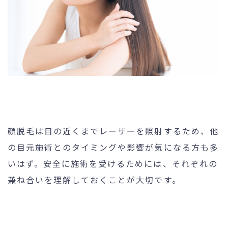
顔脱毛は目の近くまでレーザーを照射するため、他
の目元施術とのタイミングや影響が気になる方も多
いはず。安全に施術を受けるためには、それぞれの
兼ね合いを理解しておくことが大切です。