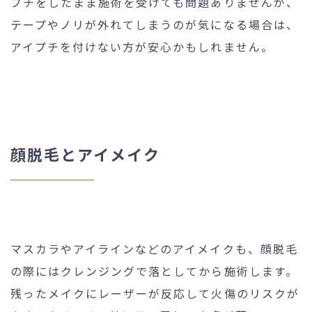
プチをしたまま施術を受けても問題ありませんが、
テープやノリが外れてしまうのが気になる場合は、
アイプチを付けない方が安心かもしれません。
顔脱毛とアイメイク
マスカラやアイラインなどのアイメイクも、顔脱毛
の際にはクレンジングで落としてから施術します。
残ったメイクにレーザーが反応して火傷のリスクが