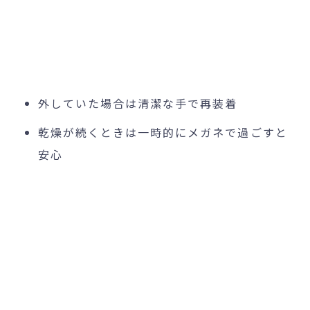
外していた場合は清潔な手で再装着
乾燥が続くときは一時的にメガネで過ごすと
安心