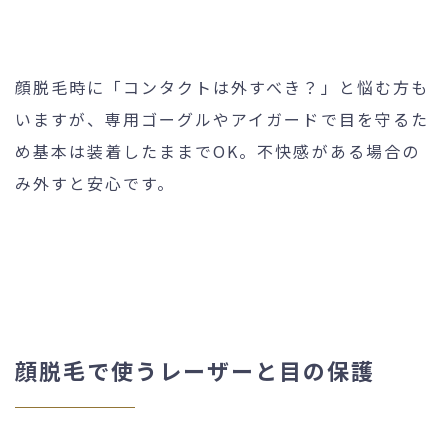
顔脱毛時に「コンタクトは外すべき？」と悩む方も
いますが、専用ゴーグルやアイガードで目を守るた
め基本は装着したままでOK。不快感がある場合の
み外すと安心です。
顔脱毛で使うレーザーと目の保護