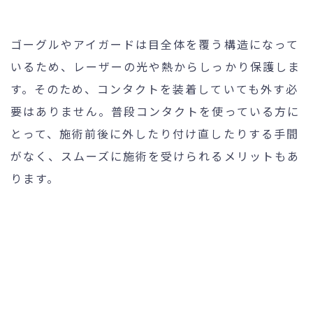
ゴーグルやアイガードは目全体を覆う構造になって
いるため、レーザーの光や熱からしっかり保護しま
す。そのため、コンタクトを装着していても外す必
要はありません。普段コンタクトを使っている方に
とって、施術前後に外したり付け直したりする手間
がなく、スムーズに施術を受けられるメリットもあ
ります。