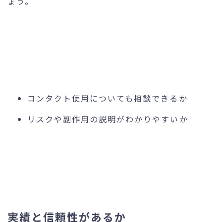
ょう。
コンタクト使用についても相談できるか
リスクや副作用の説明がわかりやすいか
実績と信頼性があるか