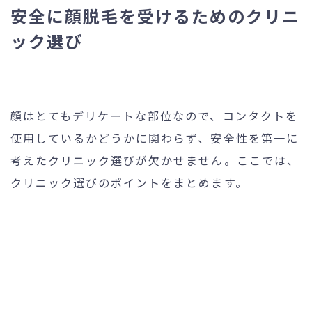
安全に顔脱毛を受けるためのクリニ
ック選び
顔はとてもデリケートな部位なので、コンタクトを
使用しているかどうかに関わらず、安全性を第一に
考えたクリニック選びが欠かせません。ここでは、
クリニック選びのポイントをまとめます。