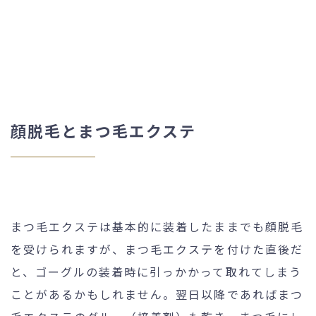
顔脱毛とまつ毛エクステ
まつ毛エクステは基本的に装着したままでも顔脱毛
を受けられますが、まつ毛エクステを付けた直後だ
と、ゴーグルの装着時に引っかかって取れてしまう
ことがあるかもしれません。翌日以降であればまつ