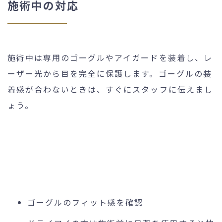
施術中の対応
施術中は専用のゴーグルやアイガードを装着し、レ
ーザー光から目を完全に保護します。ゴーグルの装
着感が合わないときは、すぐにスタッフに伝えまし
ょう。
ゴーグルのフィット感を確認