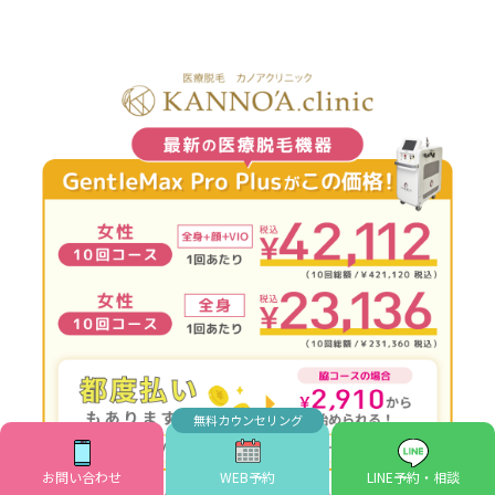
お問い合わせ
WEB予約
LINE予約・相談