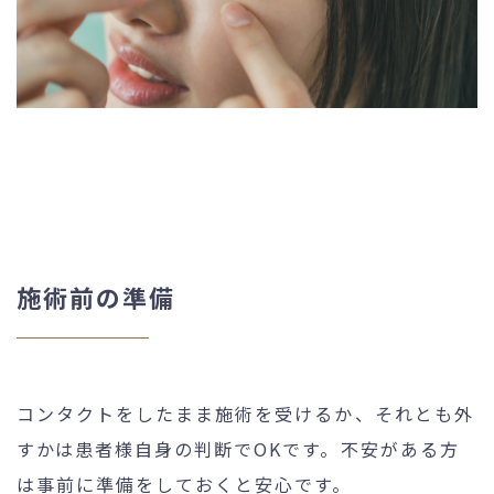
施術前の準備
コンタクトをしたまま施術を受けるか、それとも外
すかは患者様自身の判断でOKです。不安がある方
は事前に準備をしておくと安心です。