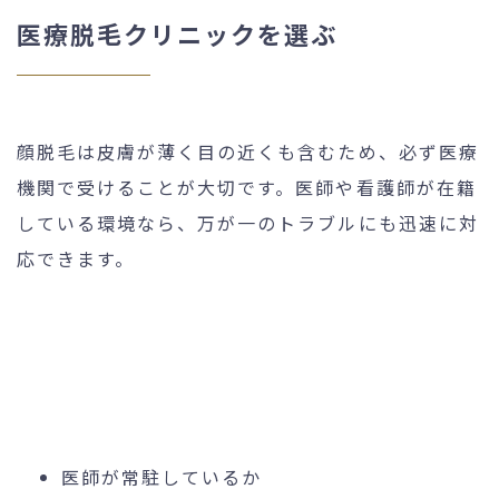
医療脱毛クリニックを選ぶ
顔脱毛は皮膚が薄く目の近くも含むため、必ず医療
機関で受けることが大切です。医師や看護師が在籍
している環境なら、万が一のトラブルにも迅速に対
応できます。
医師が常駐しているか