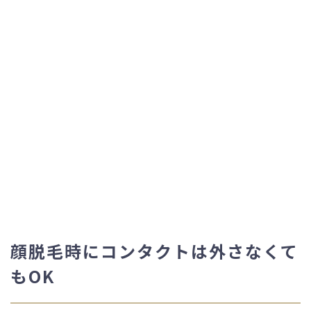
顔脱毛時にコンタクトは外さなくて
もOK