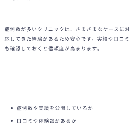
症例数が多いクリニックは、さまざまなケースに対
応してきた経験があるため安心です。実績や口コミ
も確認しておくと信頼度が高まります。
症例数や実績を公開しているか
口コミや体験談があるか