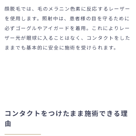
顔脱毛では、毛のメラニン色素に反応するレーザー
を使用します。照射中は、患者様の目を守るために
必ずゴーグルやアイガードを着用。これによりレー
ザー光が眼球に入ることはなく、コンタクトをした
ままでも基本的に安全に施術を受けられます。
コンタクトをつけたまま施術できる理
由