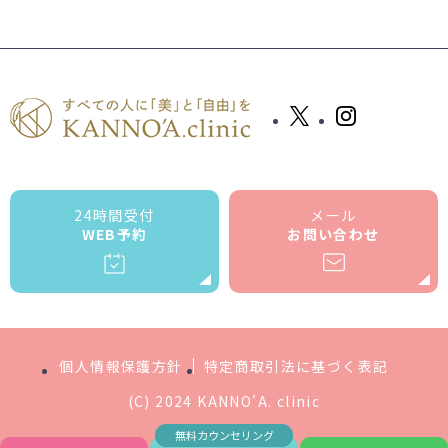
24時間受付
メール
WEB予約
お問い合わせ
個人情報保護方針
特定商取引法に基づく表記
(C) 2024 KANNO'A. clinic